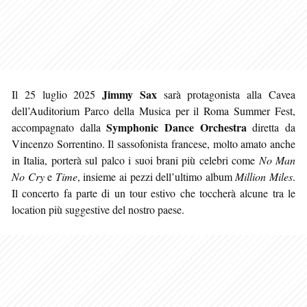
Jimmy Sax
Il 25 luglio 2025
sarà protagonista alla Cavea
dell’Auditorium Parco della Musica per il Roma Summer Fest,
Symphonic Dance Orchestra
accompagnato dalla
diretta da
Vincenzo Sorrentino. Il sassofonista francese, molto amato anche
in Italia, porterà sul palco i suoi brani più celebri come
No Man
No Cry
e
Time
, insieme ai pezzi dell’ultimo album
Million Miles
.
Il concerto fa parte di un tour estivo che toccherà alcune tra le
location più suggestive del nostro paese.