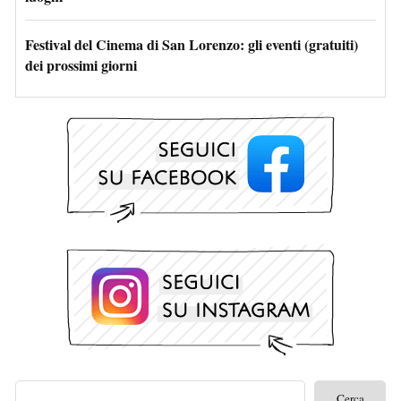
Festival del Cinema di San Lorenzo: gli eventi (gratuiti)
dei prossimi giorni