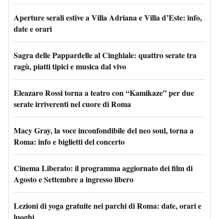
Aperture serali estive a Villa Adriana e Villa d’Este: info,
date e orari
Sagra delle Pappardelle al Cinghiale: quattro serate tra
ragù, piatti tipici e musica dal vivo
Eleazaro Rossi torna a teatro con “Kamikaze” per due
serate irriverenti nel cuore di Roma
Macy Gray, la voce inconfondibile del neo soul, torna a
Roma: info e biglietti del concerto
Cinema Liberato: il programma aggiornato dei film di
Agosto e Settembre a ingresso libero
Lezioni di yoga gratuite nei parchi di Roma: date, orari e
luoghi