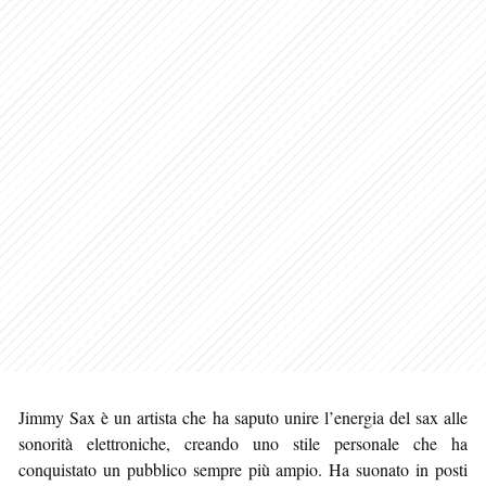
Jimmy Sax è un artista che ha saputo unire l’energia del sax alle
sonorità elettroniche, creando uno stile personale che ha
conquistato un pubblico sempre più ampio. Ha suonato in posti