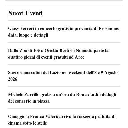
Nuovi Eventi
Giusy Ferreri in concerto gratis in provincia di Frosinone:
data, luogo e dettagli
Dallo Zoo di 105 a Orietta Berti e i Nomadi: parte la
quattro giorni di eventi gratuiti ad Arce
Sagre e mercatini del Lazio nel weekend dell'8 e 9 Agosto
2026
Michele Zarrillo gratis a un'ora da Roma: tutti i dettagli
del concerto in piazza
Omaggio a Franca Valeri: arriva la rassegna gratuita di
cinema sotto le stelle