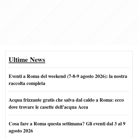
Ultime News
Eventi a Roma del weekend (7-8-9 agosto 2026): la nostra
raccolta completa
Acqua frizzante gratis che salva dal caldo a Roma: ecco
dove trovare le casette dell’acqua Acea
Cosa fare a Roma questa settimana? Gli eventi dal 3 al 9
agosto 2026