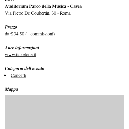
Auditorium Parco della Musica - Cavea
Via Pietro De Coubertin, 30 - Roma
Prezzo
da € 34,50 (+ commissioni)
Altre informazioni
www.ticketone.it
Categoria dell'evento
Concerti
Mappa