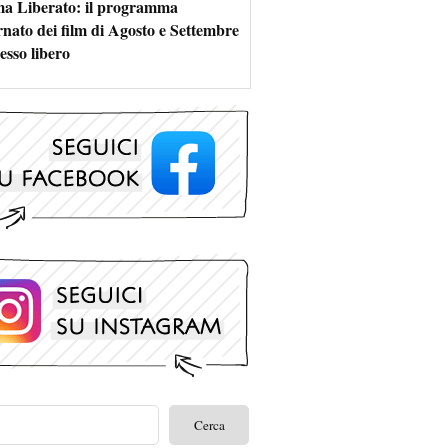
a Liberato: il programma
rnato dei film di Agosto e Settembre
esso libero