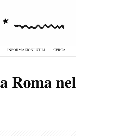
INFORMAZIONI UTILI
CERCA
o a Roma nel