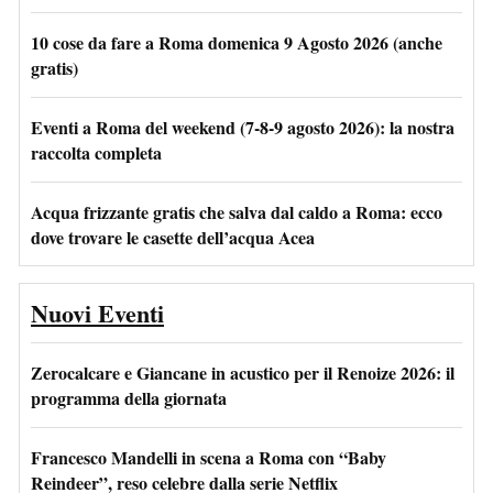
10 cose da fare a Roma domenica 9 Agosto 2026 (anche
gratis)
Eventi a Roma del weekend (7-8-9 agosto 2026): la nostra
raccolta completa
Acqua frizzante gratis che salva dal caldo a Roma: ecco
dove trovare le casette dell’acqua Acea
Nuovi Eventi
Zerocalcare e Giancane in acustico per il Renoize 2026: il
programma della giornata
Francesco Mandelli in scena a Roma con “Baby
Reindeer”, reso celebre dalla serie Netflix