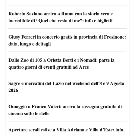
Roberto Saviano arriva a Roma con la storia vera e
incredibile di “Quel che resta di me”: info e biglietti
Giusy Ferreri in concerto gratis in provincia di Frosinone:
data, luogo e dettagli
Dallo Zoo di 105 a Orietta Berti e i Nomadi: parte la
quattro giorni di eventi gratuiti ad Arce
Sagre e mercatini del Lazio nel weekend dell'8 e 9 Agosto
2026
Omaggio a Franca Valeri: arriva la rassegna gratuita di
cinema sotto le stelle
Aperture serali estive a Villa Adriana e Villa d’Este: info,