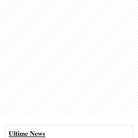
Ultime News