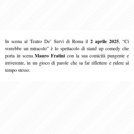
2 aprile 2025
In scena al Teatro De’ Servi di Roma il
, “Ci
vorrebbe un miracolo” è lo spettacolo di stand up comedy che
Mauro Fratini
porta in scena
con la sua comicità pungente e
irriverente, in un gioco di parole che sa far riflettere e ridere al
tempo stesso.