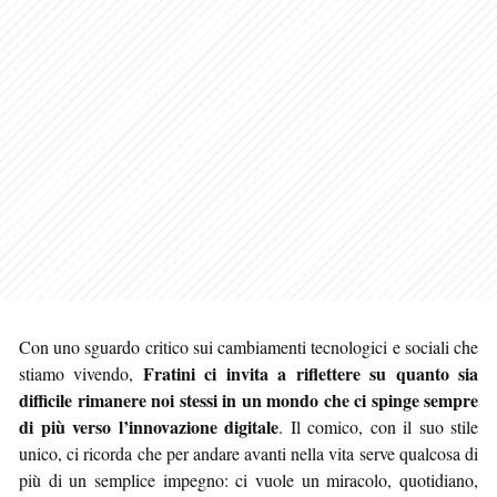
Con uno sguardo critico sui cambiamenti tecnologici e sociali che
Fratini ci invita a riflettere su quanto sia
stiamo vivendo,
difficile rimanere noi stessi in un mondo che ci spinge sempre
di più verso l’innovazione digitale
. Il comico, con il suo stile
unico, ci ricorda che per andare avanti nella vita serve qualcosa di
più di un semplice impegno: ci vuole un miracolo, quotidiano,