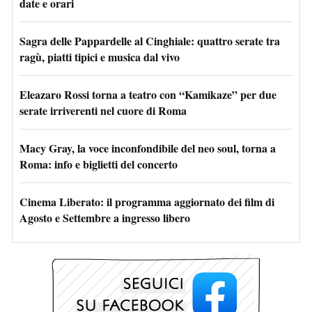
date e orari
Sagra delle Pappardelle al Cinghiale: quattro serate tra
ragù, piatti tipici e musica dal vivo
Eleazaro Rossi torna a teatro con “Kamikaze” per due
serate irriverenti nel cuore di Roma
Macy Gray, la voce inconfondibile del neo soul, torna a
Roma: info e biglietti del concerto
Cinema Liberato: il programma aggiornato dei film di
Agosto e Settembre a ingresso libero