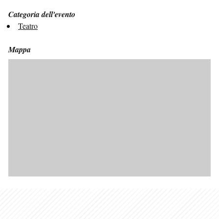
Categoria dell'evento
Teatro
Mappa