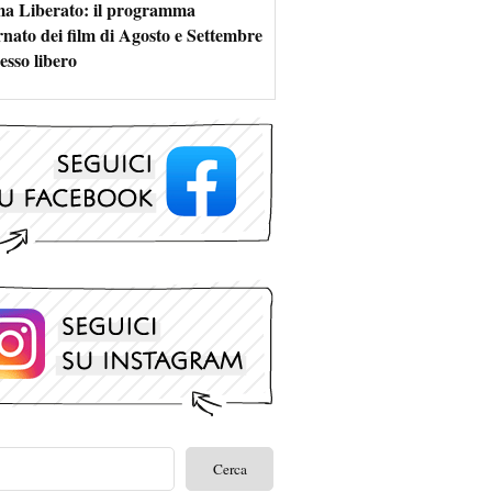
a Liberato: il programma
rnato dei film di Agosto e Settembre
esso libero