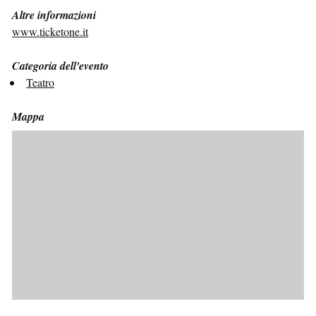
Altre informazioni
www.ticketone.it
Categoria dell'evento
Teatro
Mappa