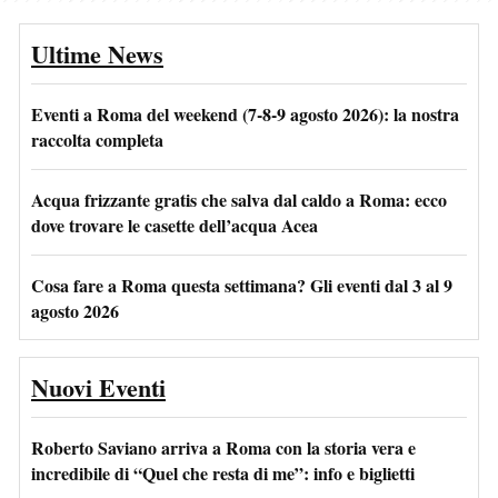
Ultime News
Eventi a Roma del weekend (7-8-9 agosto 2026): la nostra
raccolta completa
Acqua frizzante gratis che salva dal caldo a Roma: ecco
dove trovare le casette dell’acqua Acea
Cosa fare a Roma questa settimana? Gli eventi dal 3 al 9
agosto 2026
Nuovi Eventi
Roberto Saviano arriva a Roma con la storia vera e
incredibile di “Quel che resta di me”: info e biglietti