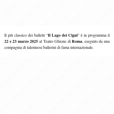
Il Lago dei Cigni
Il più classico dei balletti “
” è in programma il
22 e 23 marzo 2025
Roma
al Teatro Ghione di
, eseguito da una
compagnia di talentuosi ballerini di fama internazionale.