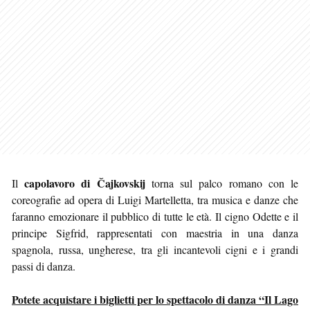
capolavoro di Čajkovskij
Il
torna sul palco romano con le
coreografie ad opera di Luigi Martelletta, tra musica e danze che
faranno emozionare il pubblico di tutte le età. Il cigno Odette e il
principe Sigfrid, rappresentati con maestria in una danza
spagnola, russa, ungherese, tra gli incantevoli cigni e i grandi
passi di danza.
Potete acquistare i biglietti per lo spettacolo di danza “Il Lago