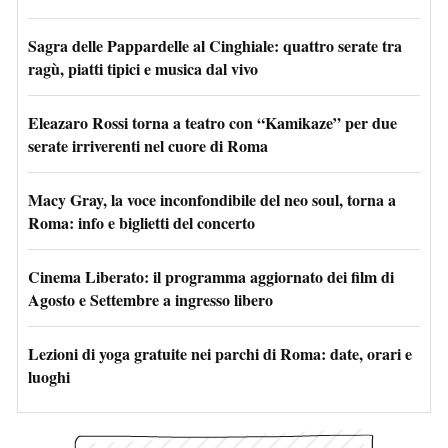
Sagra delle Pappardelle al Cinghiale: quattro serate tra
ragù, piatti tipici e musica dal vivo
Eleazaro Rossi torna a teatro con “Kamikaze” per due
serate irriverenti nel cuore di Roma
Macy Gray, la voce inconfondibile del neo soul, torna a
Roma: info e biglietti del concerto
Cinema Liberato: il programma aggiornato dei film di
Agosto e Settembre a ingresso libero
Lezioni di yoga gratuite nei parchi di Roma: date, orari e
luoghi