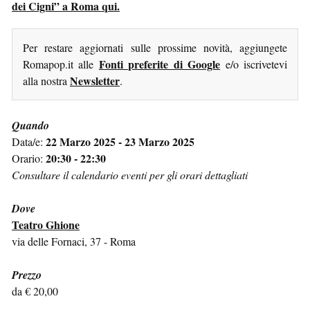
dei Cigni” a Roma qui.
Per restare aggiornati sulle prossime novità, aggiungete
Fonti preferite di Google
Romapop.it alle
e/o iscrivetevi
Newsletter
alla nostra
.
Quando
22 Marzo 2025 - 23 Marzo 2025
Data/e:
20:30 - 22:30
Orario:
Consultare il calendario eventi per gli orari dettagliati
Dove
Teatro Ghione
via delle Fornaci, 37 - Roma
Prezzo
da € 20,00