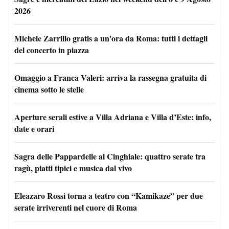
2026
Michele Zarrillo gratis a un'ora da Roma: tutti i dettagli
del concerto in piazza
Omaggio a Franca Valeri: arriva la rassegna gratuita di
cinema sotto le stelle
Aperture serali estive a Villa Adriana e Villa d’Este: info,
date e orari
Sagra delle Pappardelle al Cinghiale: quattro serate tra
ragù, piatti tipici e musica dal vivo
Eleazaro Rossi torna a teatro con “Kamikaze” per due
serate irriverenti nel cuore di Roma