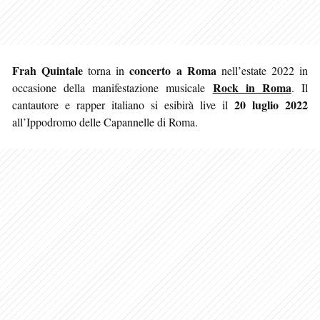
Frah Quintale
concerto a Roma
torna in
nell’estate 2022 in
Rock in Roma
occasione della manifestazione musicale
. Il
20 luglio 2022
cantautore e rapper italiano si esibirà live il
all’Ippodromo delle Capannelle di Roma.