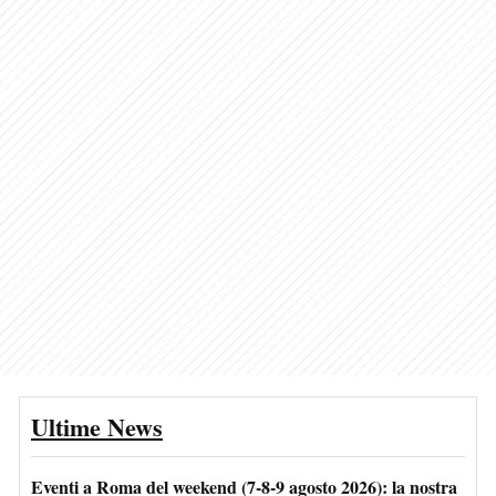
Ultime News
Eventi a Roma del weekend (7-8-9 agosto 2026): la nostra