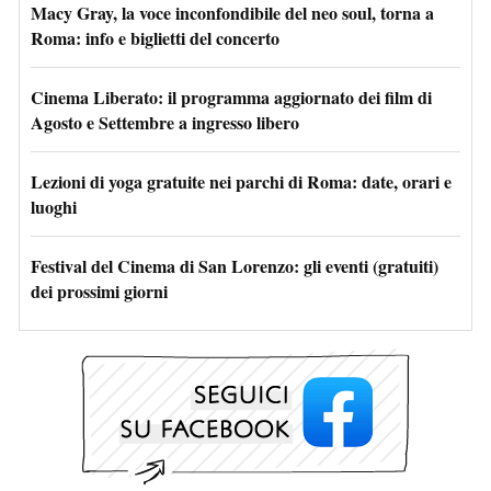
Macy Gray, la voce inconfondibile del neo soul, torna a
Roma: info e biglietti del concerto
Cinema Liberato: il programma aggiornato dei film di
Agosto e Settembre a ingresso libero
Lezioni di yoga gratuite nei parchi di Roma: date, orari e
luoghi
Festival del Cinema di San Lorenzo: gli eventi (gratuiti)
dei prossimi giorni