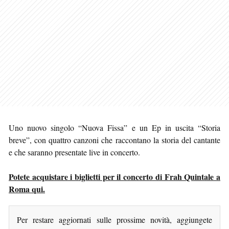
Uno nuovo singolo “Nuova Fissa” e un Ep in uscita “Storia
breve”, con quattro canzoni che raccontano la storia del cantante
e che saranno presentate live in concerto.
Potete acquistare i biglietti per il concerto di Frah Quintale a
Roma qui.
Per restare aggiornati sulle prossime novità, aggiungete