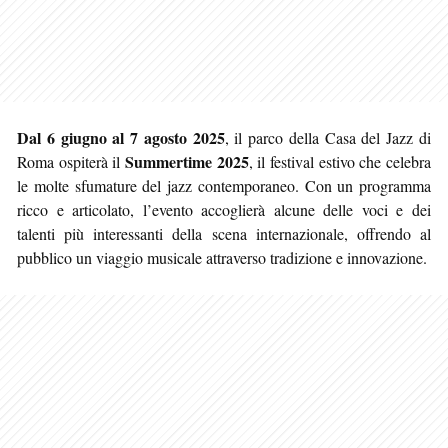
Dal 6 giugno al 7 agosto 2025
, il parco della Casa del Jazz di
Summertime 2025
Roma ospiterà il
, il festival estivo che celebra
le molte sfumature del jazz contemporaneo. Con un programma
ricco e articolato, l’evento accoglierà alcune delle voci e dei
talenti più interessanti della scena internazionale, offrendo al
pubblico un viaggio musicale attraverso tradizione e innovazione.