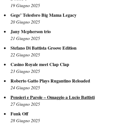
19 Giugno 2025
Gege’ Telesforo Big Mama Legacy
20 Giugno 2025
Jany Mcpherson trio
21 Giugno 2025
Stefano Di Battista Groove Edition
22 Giugno 2025
Casino Royale meet Clap Clap
23 Giugno 2025
Roberto Gatto Plays Rugantino Reloaded
24 Giugno 2025
Pensieri e Parole – Omaggio a Lucio Battisti
27 Giugno 2025
Funk Off
28 Giugno 2025