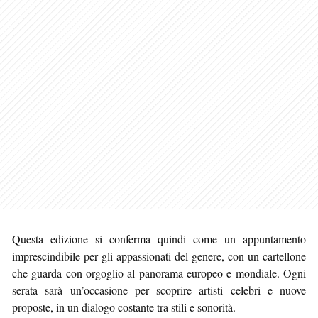
Questa edizione si conferma quindi come un appuntamento
imprescindibile per gli appassionati del genere, con un cartellone
che guarda con orgoglio al panorama europeo e mondiale. Ogni
serata sarà un’occasione per scoprire artisti celebri e nuove
proposte, in un dialogo costante tra stili e sonorità.