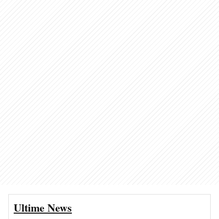
Ultime News