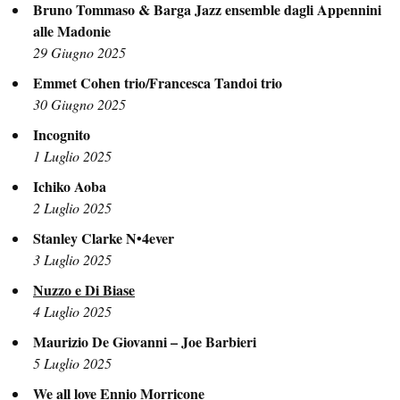
Bruno Tommaso & Barga Jazz ensemble dagli Appennini
alle Madonie
29 Giugno 2025
Emmet Cohen trio/Francesca Tandoi trio
30 Giugno 2025
Incognito
1 Luglio 2025
Ichiko Aoba
2 Luglio 2025
Stanley Clarke N•4ever
3 Luglio 2025
Nuzzo e Di Biase
4 Luglio 2025
Maurizio De Giovanni – Joe Barbieri
5 Luglio 2025
We all love Ennio Morricone