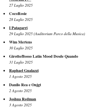
27 Luglio 2025
CocoRosie
28 Luglio 2025
I Patagarri
29 Luglio 2025 (Auditorium Parco della Musica)
Wim Mertens
30 Luglio 2025
Girotto/Bosso Latin Mood Desde Quando
31 Luglio 2025
Raphael Gualazzi
1 Agosto 2025
Danilo Rea e Onjgt
2 Agosto 2025
Joshua Redman
3 Agosto 2025