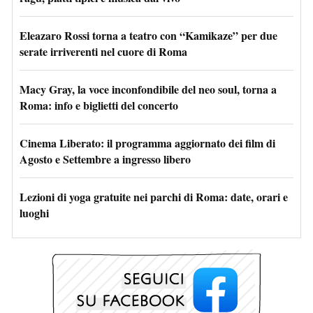
Eleazaro Rossi torna a teatro con “Kamikaze” per due
serate irriverenti nel cuore di Roma
Macy Gray, la voce inconfondibile del neo soul, torna a
Roma: info e biglietti del concerto
Cinema Liberato: il programma aggiornato dei film di
Agosto e Settembre a ingresso libero
Lezioni di yoga gratuite nei parchi di Roma: date, orari e
luoghi