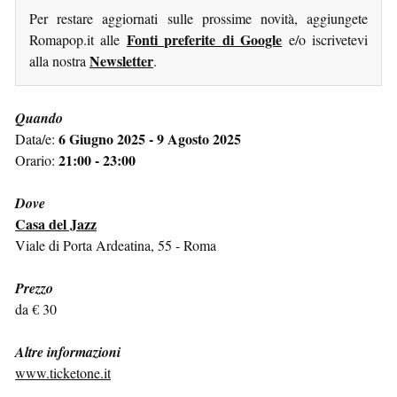
Per restare aggiornati sulle prossime novità, aggiungete
Fonti preferite di Google
Romapop.it alle
e/o iscrivetevi
Newsletter
alla nostra
.
Quando
6 Giugno 2025 - 9 Agosto 2025
Data/e:
21:00 - 23:00
Orario:
Dove
Casa del Jazz
Viale di Porta Ardeatina, 55 - Roma
Prezzo
da € 30
Altre informazioni
www.ticketone.it