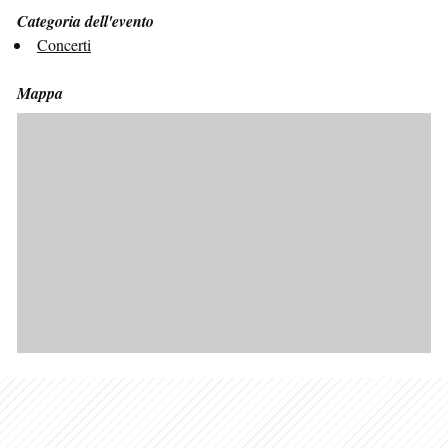
Categoria dell'evento
Concerti
Mappa