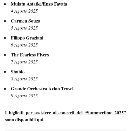
Mulatu Astatke/Enzo Favata
4 Agosto 2025
Carmen Souza
5 Agosto 2025
Filippo Graziani
6 Agosto 2025
The Fearless Flyers
7 Agosto 2025
Shablo
8 Agosto 2025
Grande Orchestra Avion Travel
9 Agosto 2025
I biglietti per assistere ai concerti del “Summertime 2025”
sono disponibili qui
.