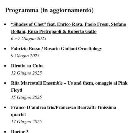
Programma (in aggiornamento)
“Shades of Chet” feat. Enrico Rava, Paolo Fresu, Stefano
Bollani, Enzo Pietropaoli & Roberto Gatto
6 e 7 Giugno 2025
Fabrizio Bosso / Rosario Giuliani Ornettology
9 Giugno 2025
Dirotta su Cuba
12 Giugno 2025
Rita Marcotulli Ensemble – Us and them, omaggio ai Pink
Floyd
15 Giugno 2025
Franco D’andrea trio/Francesco Bearzatti Tinissima
quartet
17 Giugno 2025
Doctor 3