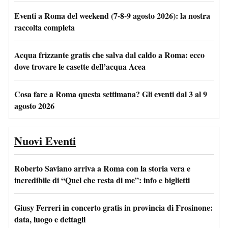
Eventi a Roma del weekend (7-8-9 agosto 2026): la nostra
raccolta completa
Acqua frizzante gratis che salva dal caldo a Roma: ecco
dove trovare le casette dell’acqua Acea
Cosa fare a Roma questa settimana? Gli eventi dal 3 al 9
agosto 2026
Nuovi Eventi
Roberto Saviano arriva a Roma con la storia vera e
incredibile di “Quel che resta di me”: info e biglietti
Giusy Ferreri in concerto gratis in provincia di Frosinone:
data, luogo e dettagli