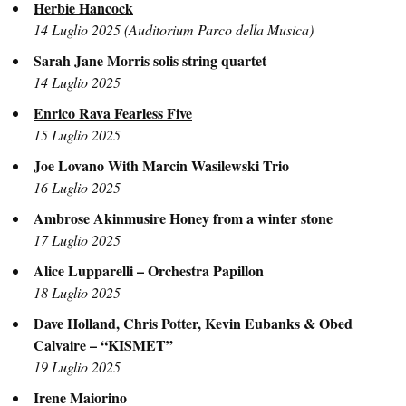
Herbie Hancock
14 Luglio 2025 (Auditorium Parco della Musica)
Sarah Jane Morris solis string quartet
14 Luglio 2025
Enrico Rava Fearless Five
15 Luglio 2025
Joe Lovano With Marcin Wasilewski Trio
16 Luglio 2025
Ambrose Akinmusire Honey from a winter stone
17 Luglio 2025
Alice Lupparelli – Orchestra Papillon
18 Luglio 2025
Dave Holland, Chris Potter, Kevin Eubanks & Obed
Calvaire – “KISMET”
19 Luglio 2025
Irene Maiorino