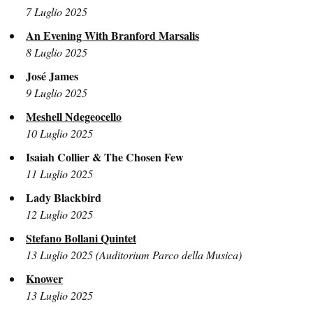
7 Luglio 2025
An Evening With Branford Marsalis
8 Luglio 2025
José James
9 Luglio 2025
Meshell Ndegeocello
10 Luglio 2025
Isaiah Collier & The Chosen Few
11 Luglio 2025
Lady Blackbird
12 Luglio 2025
Stefano Bollani Quintet
13 Luglio 2025 (Auditorium Parco della Musica)
Knower
13 Luglio 2025