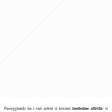
tantissime attività
Passeggiando tra i vari settori si trovano
: si