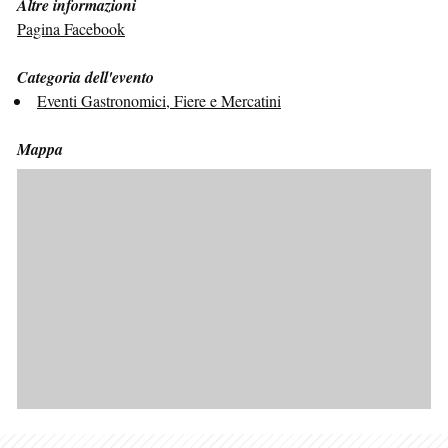
Altre informazioni
Pagina Facebook
Categoria dell'evento
Eventi Gastronomici, Fiere e Mercatini
Mappa