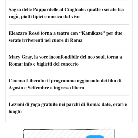
Sagra delle Pappardelle al Cinghiale: quattro serate tra
ragù, piatti tipici e musica dal vivo
Eleazaro Rossi torna a teatro con “Kamikaze” per due
serate irriverenti nel cuore di Roma
Macy Gray, la voce inconfondibile del neo soul, torna a
Roma: info e biglietti del concerto
Cinema Liberato: il programma aggiornato dei film di
Agosto e Settembre a ingresso libero
Lezioni di yoga gratuite nei parchi di Roma: date, orari e
luoghi