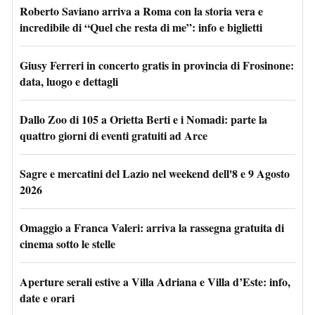
Roberto Saviano arriva a Roma con la storia vera e
incredibile di “Quel che resta di me”: info e biglietti
Giusy Ferreri in concerto gratis in provincia di Frosinone:
data, luogo e dettagli
Dallo Zoo di 105 a Orietta Berti e i Nomadi: parte la
quattro giorni di eventi gratuiti ad Arce
Sagre e mercatini del Lazio nel weekend dell'8 e 9 Agosto
2026
Omaggio a Franca Valeri: arriva la rassegna gratuita di
cinema sotto le stelle
Aperture serali estive a Villa Adriana e Villa d’Este: info,
date e orari