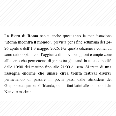
Fiera di Roma
La
ospita anche quest’anno la manifestazione
Roma incontra il mondo
“
”, prevista per i fine settimana del 24-
26 aprile e dell’1-3 maggio 2026. Per questa edizione i contenuti
sono raddoppiati, con l’aggiunta di nuovi padiglioni e ampie zone
all’aperto che permettono di girare tra gli stand in tutta comodità
una
dalle 10:00 del mattino fino alle 21:00 di sera. Si tratta di
rassegna enorme che unisce circa trenta festival diversi
,
permettendo di passare in pochi passi dalle atmosfere del
Giappone a quelle dell’Irlanda, o dai ritmi latini alle tradizioni dei
Nativi Americani.