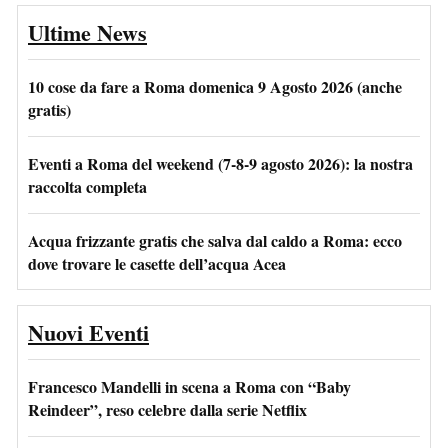
Ultime News
10 cose da fare a Roma domenica 9 Agosto 2026 (anche
gratis)
Eventi a Roma del weekend (7-8-9 agosto 2026): la nostra
raccolta completa
Acqua frizzante gratis che salva dal caldo a Roma: ecco
dove trovare le casette dell’acqua Acea
Nuovi Eventi
Francesco Mandelli in scena a Roma con “Baby
Reindeer”, reso celebre dalla serie Netflix