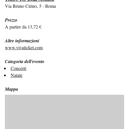
Via Bruno Cirino, 5 - Roma
Prezzo
A partire da 13,72 €
Altre informazioni
www.vivaticket.com
Categoria dell'evento
Concerti
Natale
Mappa