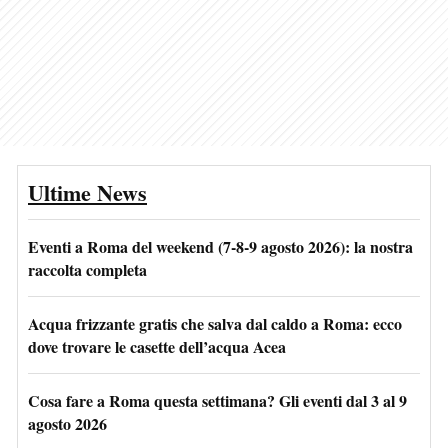
Ultime News
Eventi a Roma del weekend (7-8-9 agosto 2026): la nostra
raccolta completa
Acqua frizzante gratis che salva dal caldo a Roma: ecco
dove trovare le casette dell’acqua Acea
Cosa fare a Roma questa settimana? Gli eventi dal 3 al 9
agosto 2026