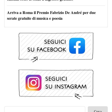
Arriva a Roma il Premio Fabrizio De André per due
serate gratuite di musica e poesia