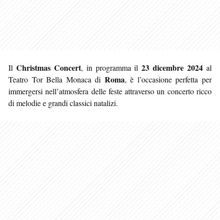
Christmas Concert
23 dicembre 2024
Il
, in programma il
al
Roma
Teatro Tor Bella Monaca di
, è l’occasione perfetta per
immergersi nell’atmosfera delle feste attraverso un concerto ricco
di melodie e grandi classici natalizi.