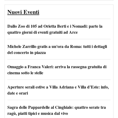
Nuovi Eventi
Dallo Zoo di 105 ad Orietta Berti e i Nomadi: parte la
quattro giorni di eventi gratuiti ad Arce
Michele Zarrillo gratis a un'ora da Roma: tutti i dettagli
del concerto in piazza
Omaggio a Franca Valeri: arriva la rassegna gratuita di
cinema sotto le stelle
Aperture serali estive a Villa Adriana e Villa d’Este: info,
date e orari
Sagra delle Pappardelle al Cinghiale: quattro serate tra
ragù, piatti tipici e musica dal vivo