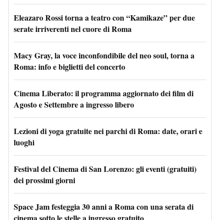
Eleazaro Rossi torna a teatro con “Kamikaze” per due
serate irriverenti nel cuore di Roma
Macy Gray, la voce inconfondibile del neo soul, torna a
Roma: info e biglietti del concerto
Cinema Liberato: il programma aggiornato dei film di
Agosto e Settembre a ingresso libero
Lezioni di yoga gratuite nei parchi di Roma: date, orari e
luoghi
Festival del Cinema di San Lorenzo: gli eventi (gratuiti)
dei prossimi giorni
Space Jam festeggia 30 anni a Roma con una serata di
cinema sotto le stelle a ingresso gratuito