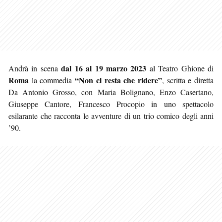
dal 16 al 19 marzo 2023
Andrà in scena
al Teatro Ghione di
Roma
“Non ci resta che ridere”
la commedia
, scritta e diretta
Da Antonio Grosso, con Maria Bolignano, Enzo Casertano,
Giuseppe Cantore, Francesco Procopio in uno spettacolo
esilarante che racconta le avventure di un trio comico degli anni
’90.