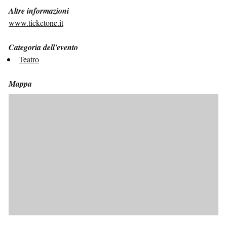
Altre informazioni
www.ticketone.it
Categoria dell'evento
Teatro
Mappa