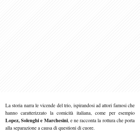
La storia narra le vicende del trio, ispirandosi ad attori famosi che
hanno caratterizzato la comicità italiana, come per esempio
Lopez, Solenghi e Marchesini
, e ne racconta la rottura che porta
alla separazione a causa di questioni di cuore.