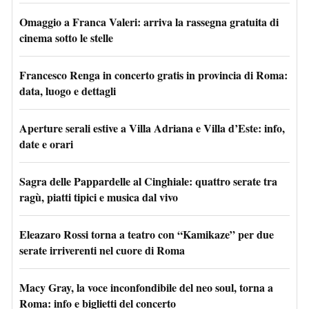
Omaggio a Franca Valeri: arriva la rassegna gratuita di
cinema sotto le stelle
Francesco Renga in concerto gratis in provincia di Roma:
data, luogo e dettagli
Aperture serali estive a Villa Adriana e Villa d’Este: info,
date e orari
Sagra delle Pappardelle al Cinghiale: quattro serate tra
ragù, piatti tipici e musica dal vivo
Eleazaro Rossi torna a teatro con “Kamikaze” per due
serate irriverenti nel cuore di Roma
Macy Gray, la voce inconfondibile del neo soul, torna a
Roma: info e biglietti del concerto