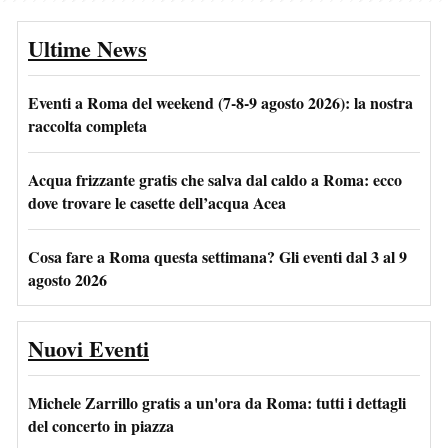
Ultime News
Eventi a Roma del weekend (7-8-9 agosto 2026): la nostra
raccolta completa
Acqua frizzante gratis che salva dal caldo a Roma: ecco
dove trovare le casette dell’acqua Acea
Cosa fare a Roma questa settimana? Gli eventi dal 3 al 9
agosto 2026
Nuovi Eventi
Michele Zarrillo gratis a un'ora da Roma: tutti i dettagli
del concerto in piazza