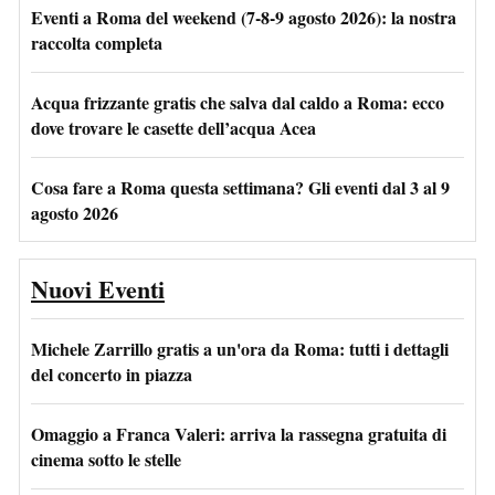
Eventi a Roma del weekend (7-8-9 agosto 2026): la nostra
raccolta completa
Acqua frizzante gratis che salva dal caldo a Roma: ecco
dove trovare le casette dell’acqua Acea
Cosa fare a Roma questa settimana? Gli eventi dal 3 al 9
agosto 2026
Nuovi Eventi
Michele Zarrillo gratis a un'ora da Roma: tutti i dettagli
del concerto in piazza
Omaggio a Franca Valeri: arriva la rassegna gratuita di
cinema sotto le stelle