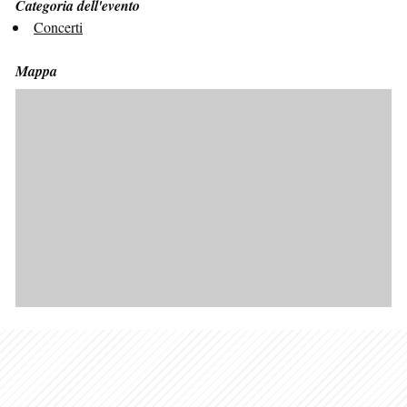
Categoria dell'evento
Concerti
Mappa