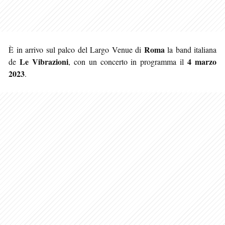
Roma
È in arrivo sul palco del Largo Venue di
la band italiana
Le Vibrazioni
4 marzo
de
, con un concerto in programma il
2023
.