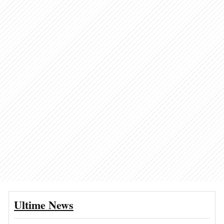
Ultime News