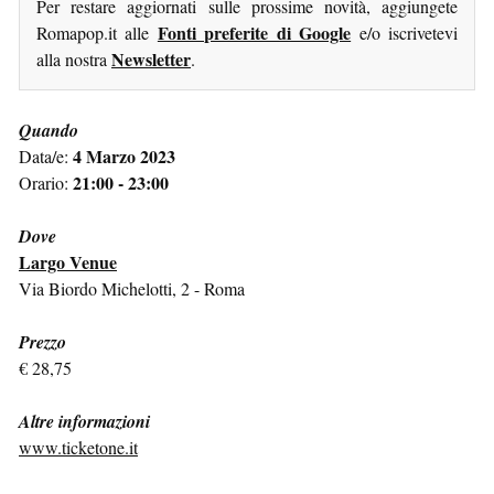
Per restare aggiornati sulle prossime novità, aggiungete
Fonti preferite di Google
Romapop.it alle
e/o iscrivetevi
Newsletter
alla nostra
.
Quando
4 Marzo 2023
Data/e:
21:00 - 23:00
Orario:
Dove
Largo Venue
Via Biordo Michelotti, 2 - Roma
Prezzo
€ 28,75
Altre informazioni
www.ticketone.it