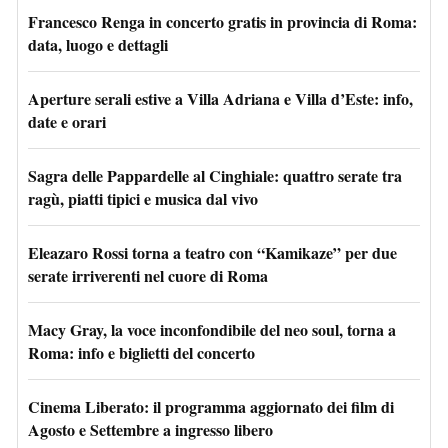
Francesco Renga in concerto gratis in provincia di Roma:
data, luogo e dettagli
Aperture serali estive a Villa Adriana e Villa d’Este: info,
date e orari
Sagra delle Pappardelle al Cinghiale: quattro serate tra
ragù, piatti tipici e musica dal vivo
Eleazaro Rossi torna a teatro con “Kamikaze” per due
serate irriverenti nel cuore di Roma
Macy Gray, la voce inconfondibile del neo soul, torna a
Roma: info e biglietti del concerto
Cinema Liberato: il programma aggiornato dei film di
Agosto e Settembre a ingresso libero