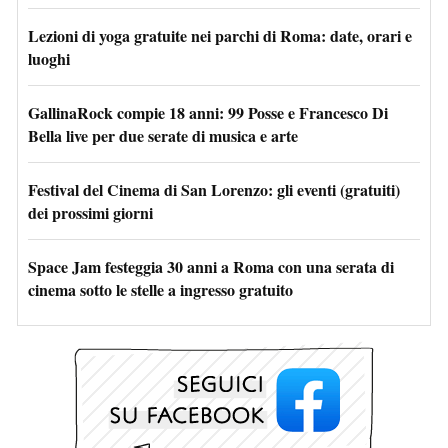
Lezioni di yoga gratuite nei parchi di Roma: date, orari e
luoghi
GallinaRock compie 18 anni: 99 Posse e Francesco Di
Bella live per due serate di musica e arte
Festival del Cinema di San Lorenzo: gli eventi (gratuiti)
dei prossimi giorni
Space Jam festeggia 30 anni a Roma con una serata di
cinema sotto le stelle a ingresso gratuito