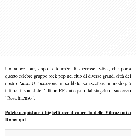
Un nuovo tour, dopo la tournée di successo estiva, che porta
questo celebre gruppo rock pop nei club di diverse grandi città del
nostro Paese. Un’occasione imperdibile per ascoltare, in modo più
intimo, il sound dell’ultimo EP, anticipato dal singolo di successo
“Rosa intenso”.
Potete acquistare i biglietti per il concerto delle Vibrazioni a
Roma qui.