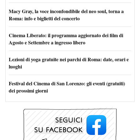
Macy Gray, la voce inconfondibile del neo soul, torna a
Roma: info e biglietti del concerto
Cinema Liberato: il programma aggiornato dei film di
Agosto e Settembre a ingresso libero
Lezioni di yoga gratuite nei parchi di Roma: date, orari e
luoghi
Festival del Cinema di San Lorenzo: gli eventi (gratuiti)
dei prossimi giorni