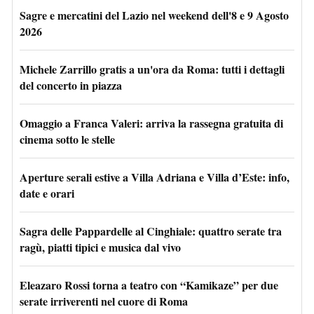
Sagre e mercatini del Lazio nel weekend dell'8 e 9 Agosto
2026
Michele Zarrillo gratis a un'ora da Roma: tutti i dettagli
del concerto in piazza
Omaggio a Franca Valeri: arriva la rassegna gratuita di
cinema sotto le stelle
Aperture serali estive a Villa Adriana e Villa d’Este: info,
date e orari
Sagra delle Pappardelle al Cinghiale: quattro serate tra
ragù, piatti tipici e musica dal vivo
Eleazaro Rossi torna a teatro con “Kamikaze” per due
serate irriverenti nel cuore di Roma