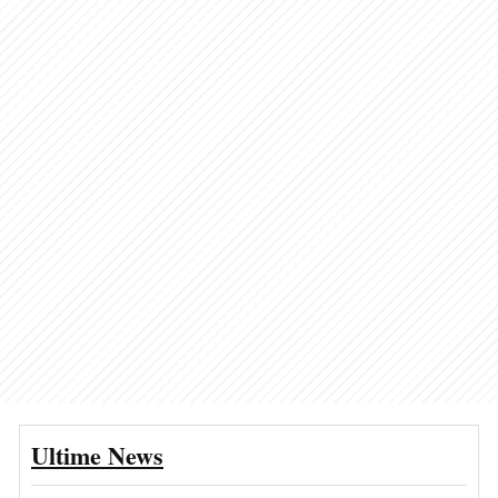
Ultime News