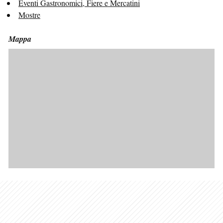
Eventi Gastronomici, Fiere e Mercatini
Mostre
Mappa