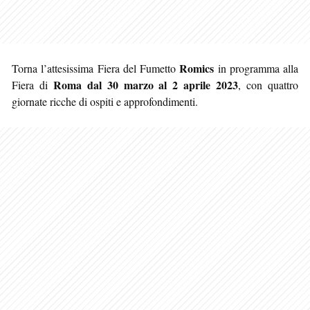
Romics
Torna l’attesissima Fiera del Fumetto
in programma alla
Roma
dal 30 marzo al 2 aprile 2023
Fiera di
, con quattro
giornate ricche di ospiti e approfondimenti.