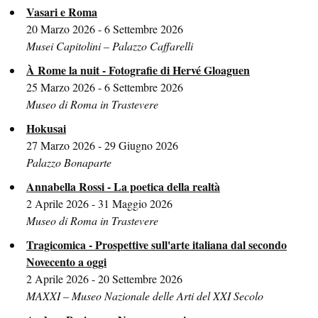
Vasari e Roma
20 Marzo 2026 - 6 Settembre 2026
Musei Capitolini – Palazzo Caffarelli
À Rome la nuit - Fotografie di Hervé Gloaguen
25 Marzo 2026 - 6 Settembre 2026
Museo di Roma in Trastevere
Hokusai
27 Marzo 2026 - 29 Giugno 2026
Palazzo Bonaparte
Annabella Rossi - La poetica della realtà
2 Aprile 2026 - 31 Maggio 2026
Museo di Roma in Trastevere
Tragicomica - Prospettive sull'arte italiana dal secondo
Novecento a oggi
2 Aprile 2026 - 20 Settembre 2026
MAXXI – Museo Nazionale delle Arti del XXI Secolo