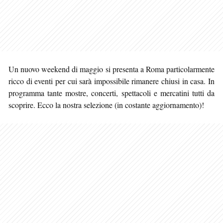
Un nuovo weekend di maggio si presenta a Roma particolarmente
ricco di eventi per cui sarà impossibile rimanere chiusi in casa. In
programma tante mostre, concerti, spettacoli e mercatini tutti da
scoprire. Ecco la nostra selezione (in costante aggiornamento)!