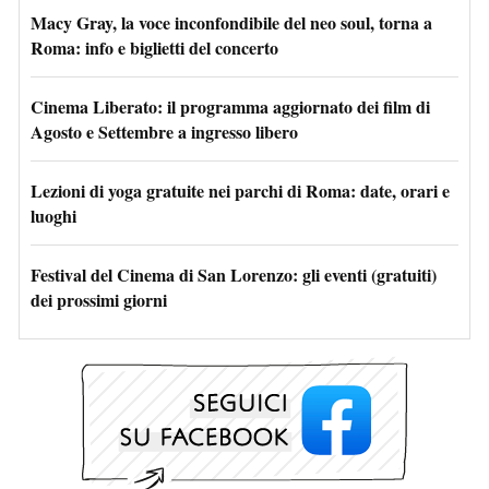
Macy Gray, la voce inconfondibile del neo soul, torna a
Roma: info e biglietti del concerto
Cinema Liberato: il programma aggiornato dei film di
Agosto e Settembre a ingresso libero
Lezioni di yoga gratuite nei parchi di Roma: date, orari e
luoghi
Festival del Cinema di San Lorenzo: gli eventi (gratuiti)
dei prossimi giorni