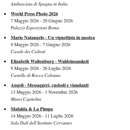
Ambasciata di Spagna in Italia
World Press Photo 2026
7 Maggio 2026 - 29 Giugno 2026
Palazzo Esposizioni Roma
Mario Natangelo - Un vignettista in mostra
9 Maggio 2026 - 7 Giugno 2026
Casale dei Cedrati
Elizabeth Waltenburg - Waldeinsamkeit
9 Maggio 2026 - 26 Luglio 2026
Castello di Rocca Colonna
Angeli - Messaggeri, custodi e viandanti
13 Maggio 2026 - 1 Novembre 2026
Musei Capitolini
Mafalda & La Pimpa
14 Maggio 2026 - 11 Luglio 2026
Sala Dalí dell’Instituto Cervantes