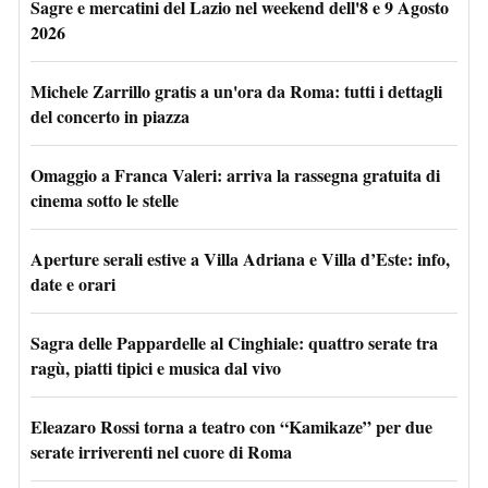
Sagre e mercatini del Lazio nel weekend dell'8 e 9 Agosto
2026
Michele Zarrillo gratis a un'ora da Roma: tutti i dettagli
del concerto in piazza
Omaggio a Franca Valeri: arriva la rassegna gratuita di
cinema sotto le stelle
Aperture serali estive a Villa Adriana e Villa d’Este: info,
date e orari
Sagra delle Pappardelle al Cinghiale: quattro serate tra
ragù, piatti tipici e musica dal vivo
Eleazaro Rossi torna a teatro con “Kamikaze” per due
serate irriverenti nel cuore di Roma