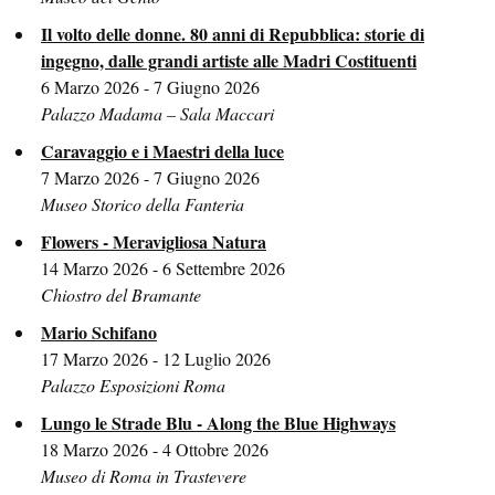
Il volto delle donne. 80 anni di Repubblica: storie di
ingegno, dalle grandi artiste alle Madri Costituenti
6 Marzo 2026 - 7 Giugno 2026
Palazzo Madama – Sala Maccari
Caravaggio e i Maestri della luce
7 Marzo 2026 - 7 Giugno 2026
Museo Storico della Fanteria
Flowers - Meravigliosa Natura
14 Marzo 2026 - 6 Settembre 2026
Chiostro del Bramante
Mario Schifano
17 Marzo 2026 - 12 Luglio 2026
Palazzo Esposizioni Roma
Lungo le Strade Blu - Along the Blue Highways
18 Marzo 2026 - 4 Ottobre 2026
Museo di Roma in Trastevere