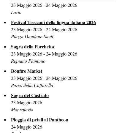
23 Maggio 2026 - 24 Maggio 2026
Lazio
Festival Treccani della lingua italiana 2026
23 Maggio 2026 - 24 Maggio 2026
Piazza Damiano Sauli
Sagra della Porchetta
23 Maggio 2026 - 24 Maggio 2026
Rignano Flaminio
Bonfire Market
23 Maggio 2026 - 24 Maggio 2026
Parco della Caffarella
Sagra del Castrato
23 Maggio 2026
Monteflavio
Pioggia di petali al Pantheon
24 Maggio 2026