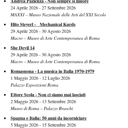
Andrea Pazienza - Non sempre si muore
24 Aprile 2026 - 27 Settembre 2026
MAXXI – Museo Nazionale delle Arti del XXI Secolo
Hito Steyerl - Mechanical Kurds
29 Aprile 2026 - 30 Agosto 2026
Macro – Museo di Arte Contemporanea di Roma
She Devil 14
29 Aprile 2026 - 30 Agosto 2026
Macro – Museo di Arte Contemporanea di Roma
Romasuona - La musica in Italia 1970-1979
1 Maggio 2026 - 12 Luglio 2026
Palazzo Esposizioni Roma
Ettore Scola - Non ci siamo mai lasciati
2 Maggio 2026 - 13 Settembre 2026
Museo di Roma – Palazzo Braschi
Spagna e Italia: 50 anni da incorniciare
5 Maggio 2026 - 15 Settembre 2026