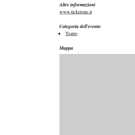
Altre informazioni
www.ticketone.it
Categoria dell'evento
Teatro
Mappa