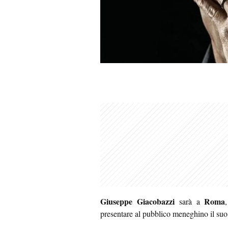
Giuseppe Giacobazzi
Roma
sarà a
presentare al pubblico meneghino il suo 