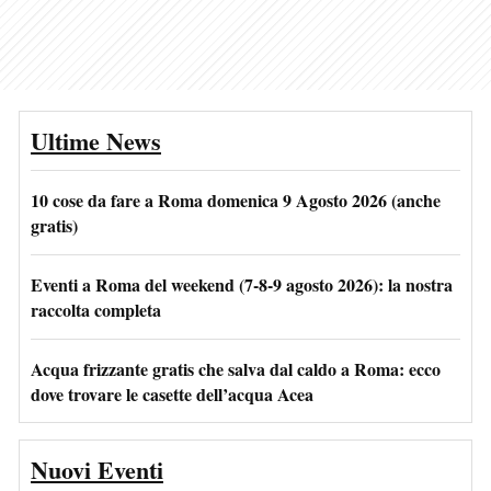
Ultime News
10 cose da fare a Roma domenica 9 Agosto 2026 (anche
gratis)
Eventi a Roma del weekend (7-8-9 agosto 2026): la nostra
raccolta completa
Acqua frizzante gratis che salva dal caldo a Roma: ecco
dove trovare le casette dell’acqua Acea
Nuovi Eventi