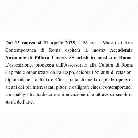
Dal 15 marzo al 21 aprile 2025
, il Macro – Museo di Arte
Accademia
Contemporanea di Roma ospiterà la mostra
Nazionale di Pittura Cinese. 55 artisti in mostra a Roma
.
L’esposizione, promossa dall’Assessorato alla Cultura di Roma
Capitale e organizzata da Palaexpo, celebra i 55 anni di relazioni
diplomatiche tra Italia e Cina, portando nella capitale opere di
alcuni dei più interessanti pittori e calligrafi cinesi contemporanei.
Un dialogo tra tradizione e innovazione che attraversa secoli di
storia dell’arte.