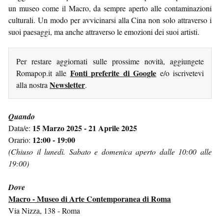
un museo come il Macro, da sempre aperto alle contaminazioni
culturali. Un modo per avvicinarsi alla Cina non solo attraverso i
suoi paesaggi, ma anche attraverso le emozioni dei suoi artisti.
Per restare aggiornati sulle prossime novità, aggiungete
Fonti preferite di Google
Romapop.it alle
e/o iscrivetevi
Newsletter
alla nostra
.
Quando
15 Marzo 2025 - 21 Aprile 2025
Data/e:
12:00 - 19:00
Orario:
(Chiuso il lunedì. Sabato e domenica aperto dalle 10:00 alle
19:00)
Dove
Macro - Museo di Arte Contemporanea di Roma
Via Nizza, 138 - Roma