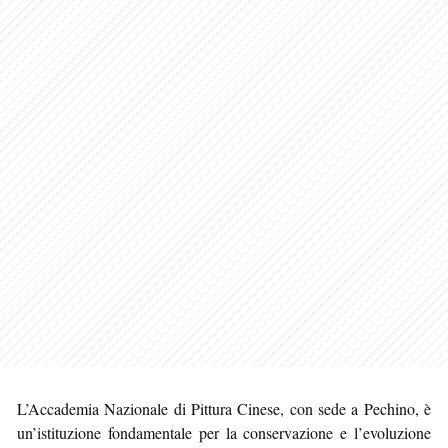
L’Accademia Nazionale di Pittura Cinese, con sede a Pechino, è
un’istituzione fondamentale per la conservazione e l’evoluzione