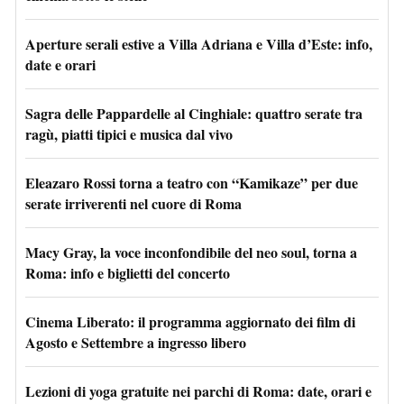
Aperture serali estive a Villa Adriana e Villa d’Este: info,
date e orari
Sagra delle Pappardelle al Cinghiale: quattro serate tra
ragù, piatti tipici e musica dal vivo
Eleazaro Rossi torna a teatro con “Kamikaze” per due
serate irriverenti nel cuore di Roma
Macy Gray, la voce inconfondibile del neo soul, torna a
Roma: info e biglietti del concerto
Cinema Liberato: il programma aggiornato dei film di
Agosto e Settembre a ingresso libero
Lezioni di yoga gratuite nei parchi di Roma: date, orari e