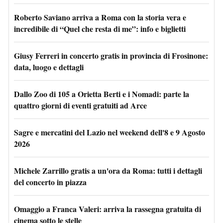
Roberto Saviano arriva a Roma con la storia vera e
incredibile di “Quel che resta di me”: info e biglietti
Giusy Ferreri in concerto gratis in provincia di Frosinone:
data, luogo e dettagli
Dallo Zoo di 105 a Orietta Berti e i Nomadi: parte la
quattro giorni di eventi gratuiti ad Arce
Sagre e mercatini del Lazio nel weekend dell'8 e 9 Agosto
2026
Michele Zarrillo gratis a un'ora da Roma: tutti i dettagli
del concerto in piazza
Omaggio a Franca Valeri: arriva la rassegna gratuita di
cinema sotto le stelle