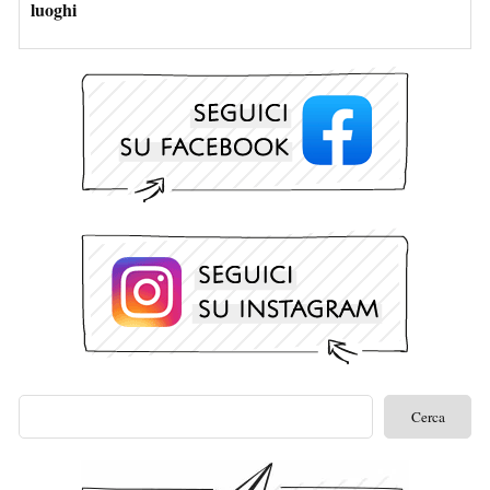
luoghi