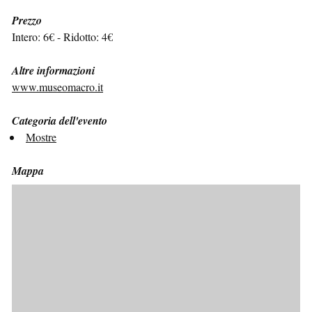
Prezzo
Intero: 6€ - Ridotto: 4€
Altre informazioni
www.museomacro.it
Categoria dell'evento
Mostre
Mappa