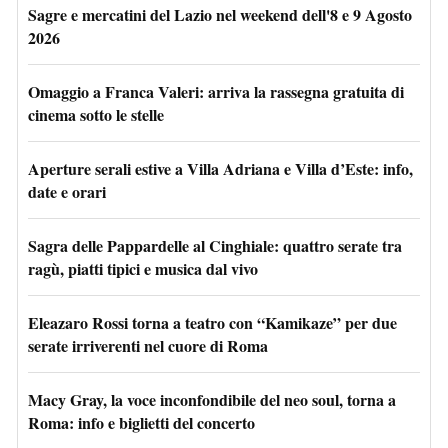
Sagre e mercatini del Lazio nel weekend dell'8 e 9 Agosto
2026
Omaggio a Franca Valeri: arriva la rassegna gratuita di
cinema sotto le stelle
Aperture serali estive a Villa Adriana e Villa d’Este: info,
date e orari
Sagra delle Pappardelle al Cinghiale: quattro serate tra
ragù, piatti tipici e musica dal vivo
Eleazaro Rossi torna a teatro con “Kamikaze” per due
serate irriverenti nel cuore di Roma
Macy Gray, la voce inconfondibile del neo soul, torna a
Roma: info e biglietti del concerto