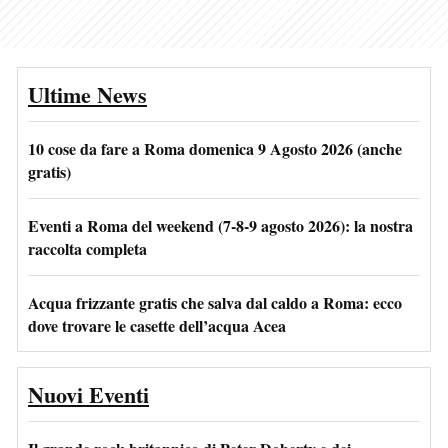
Ultime News
10 cose da fare a Roma domenica 9 Agosto 2026 (anche
gratis)
Eventi a Roma del weekend (7-8-9 agosto 2026): la nostra
raccolta completa
Acqua frizzante gratis che salva dal caldo a Roma: ecco
dove trovare le casette dell’acqua Acea
Nuovi Eventi