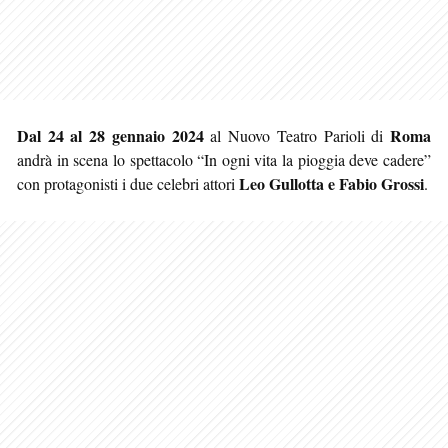
Dal 24 al 28 gennaio 2024
Roma
al Nuovo Teatro Parioli di
andrà in scena lo spettacolo “In ogni vita la pioggia deve cadere”
Leo Gullotta e Fabio Grossi
con protagonisti i due celebri attori
.