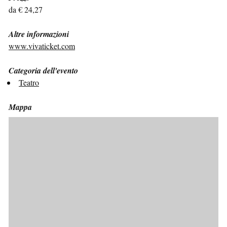
da € 24,27
Altre informazioni
www.vivaticket.com
Categoria dell'evento
Teatro
Mappa