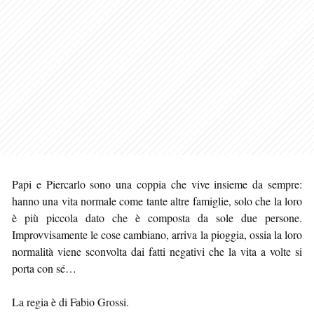
Papi e Piercarlo sono una coppia che vive insieme da sempre:
hanno una vita normale come tante altre famiglie, solo che la loro
è più piccola dato che è composta da sole due persone.
Improvvisamente le cose cambiano, arriva la pioggia, ossia la loro
normalità viene sconvolta dai fatti negativi che la vita a volte si
porta con sé…
La regia è di Fabio Grossi.