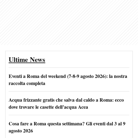
Ultime News
Eventi a Roma del weekend (7-8-9 agosto 2026): la nostra
raccolta completa
Acqua frizzante gratis che salva dal caldo a Roma: ecco
dove trovare le casette dell’acqua Acea
Cosa fare a Roma questa settimana? Gli eventi dal 3 al 9
agosto 2026