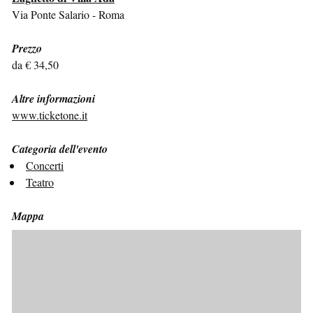
Via Ponte Salario - Roma
Prezzo
da € 34,50
Altre informazioni
www.ticketone.it
Categoria dell'evento
Concerti
Teatro
Mappa