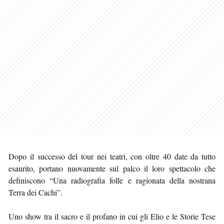
Dopo il successo del tour nei teatri, con oltre 40 date da tutto
esaurito, portano nuovamente sul palco il loro spettacolo che
definiscono “Una radiografia folle e ragionata della nostrana
Terra dei Cachi”.
Uno show tra il sacro e il profano in cui gli Elio e le Storie Tese