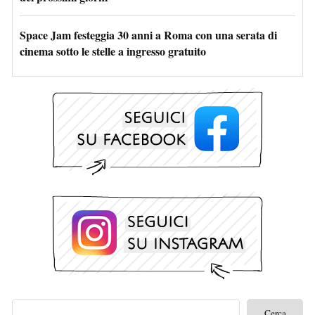
Space Jam festeggia 30 anni a Roma con una serata di
cinema sotto le stelle a ingresso gratuito