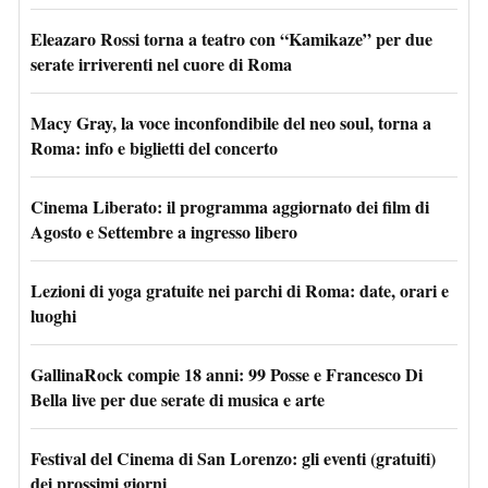
Eleazaro Rossi torna a teatro con “Kamikaze” per due
serate irriverenti nel cuore di Roma
Macy Gray, la voce inconfondibile del neo soul, torna a
Roma: info e biglietti del concerto
Cinema Liberato: il programma aggiornato dei film di
Agosto e Settembre a ingresso libero
Lezioni di yoga gratuite nei parchi di Roma: date, orari e
luoghi
GallinaRock compie 18 anni: 99 Posse e Francesco Di
Bella live per due serate di musica e arte
Festival del Cinema di San Lorenzo: gli eventi (gratuiti)
dei prossimi giorni