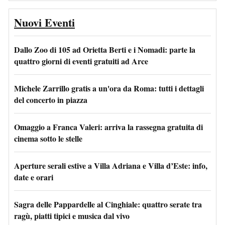
Nuovi Eventi
Dallo Zoo di 105 ad Orietta Berti e i Nomadi: parte la
quattro giorni di eventi gratuiti ad Arce
Michele Zarrillo gratis a un'ora da Roma: tutti i dettagli
del concerto in piazza
Omaggio a Franca Valeri: arriva la rassegna gratuita di
cinema sotto le stelle
Aperture serali estive a Villa Adriana e Villa d’Este: info,
date e orari
Sagra delle Pappardelle al Cinghiale: quattro serate tra
ragù, piatti tipici e musica dal vivo