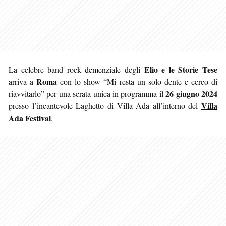
Elio e le Storie Tese
La celebre band rock demenziale degli
Roma
arriva a
con lo show “Mi resta un solo dente e cerco di
26 giugno 2024
riavvitarlo” per una serata unica in programma il
Villa
presso l’incantevole Laghetto di Villa Ada all’interno del
Ada Festival
.