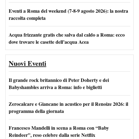
Eventi a Roma del weekend (7-8-9 agosto 2026): la nostra
raccolta completa
Acqua frizzante gratis che salva dal caldo a Roma: ecco
dove trovare le casette dell’acqua Acea
Nuovi Eventi
Il grande rock britannico di Peter Doherty e dei
Babyshambles arriva a Roma: info e biglietti
Zerocalcare e Giancane in acustico per il Renoize 2026: il
programma della giornata
Francesco Mandelli in scena a Roma con “Baby
Reindeer”, reso celebre dalla serie Netflix