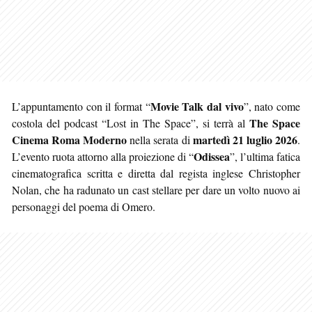
Movie Talk dal vivo
L’appuntamento con il format “
”, nato come
The Space
costola del podcast “Lost in The Space”, si terrà al
Cinema Roma Moderno
martedì 21 luglio 2026
nella serata di
.
Odissea
L’evento ruota attorno alla proiezione di “
”, l’ultima fatica
cinematografica scritta e diretta dal regista inglese Christopher
Nolan, che ha radunato un cast stellare per dare un volto nuovo ai
personaggi del poema di Omero.