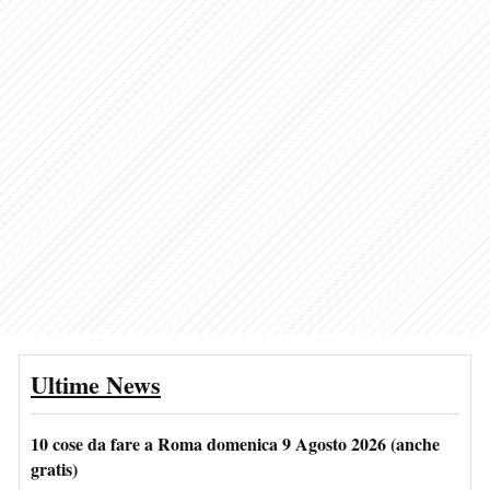
Ultime News
10 cose da fare a Roma domenica 9 Agosto 2026 (anche
gratis)