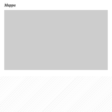
Mappa