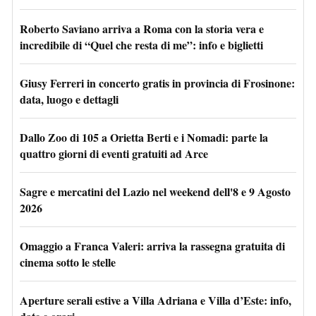
Roberto Saviano arriva a Roma con la storia vera e
incredibile di “Quel che resta di me”: info e biglietti
Giusy Ferreri in concerto gratis in provincia di Frosinone:
data, luogo e dettagli
Dallo Zoo di 105 a Orietta Berti e i Nomadi: parte la
quattro giorni di eventi gratuiti ad Arce
Sagre e mercatini del Lazio nel weekend dell'8 e 9 Agosto
2026
Omaggio a Franca Valeri: arriva la rassegna gratuita di
cinema sotto le stelle
Aperture serali estive a Villa Adriana e Villa d’Este: info,