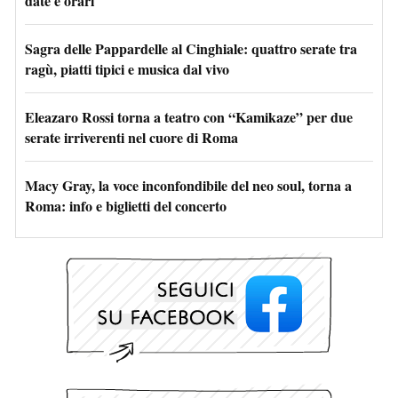
date e orari
Sagra delle Pappardelle al Cinghiale: quattro serate tra
ragù, piatti tipici e musica dal vivo
Eleazaro Rossi torna a teatro con “Kamikaze” per due
serate irriverenti nel cuore di Roma
Macy Gray, la voce inconfondibile del neo soul, torna a
Roma: info e biglietti del concerto