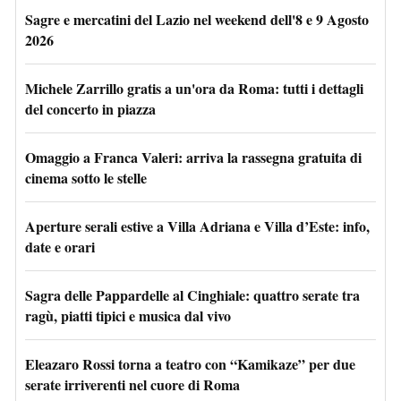
Sagre e mercatini del Lazio nel weekend dell'8 e 9 Agosto
2026
Michele Zarrillo gratis a un'ora da Roma: tutti i dettagli
del concerto in piazza
Omaggio a Franca Valeri: arriva la rassegna gratuita di
cinema sotto le stelle
Aperture serali estive a Villa Adriana e Villa d’Este: info,
date e orari
Sagra delle Pappardelle al Cinghiale: quattro serate tra
ragù, piatti tipici e musica dal vivo
Eleazaro Rossi torna a teatro con “Kamikaze” per due
serate irriverenti nel cuore di Roma