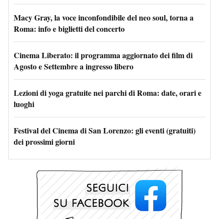
Macy Gray, la voce inconfondibile del neo soul, torna a
Roma: info e biglietti del concerto
Cinema Liberato: il programma aggiornato dei film di
Agosto e Settembre a ingresso libero
Lezioni di yoga gratuite nei parchi di Roma: date, orari e
luoghi
Festival del Cinema di San Lorenzo: gli eventi (gratuiti)
dei prossimi giorni