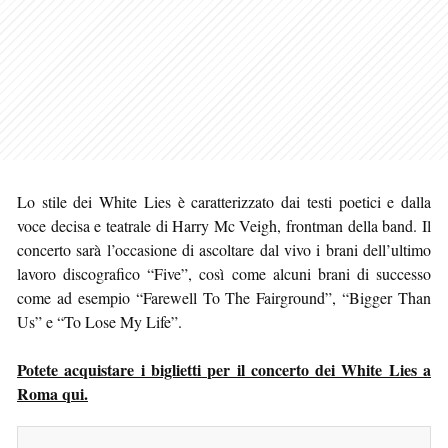
Lo stile dei White Lies è caratterizzato dai testi poetici e dalla
voce decisa e teatrale di Harry Mc Veigh, frontman della band. Il
concerto sarà l’occasione di ascoltare dal vivo i brani dell’ultimo
lavoro discografico “Five”, così come alcuni brani di successo
come ad esempio “Farewell To The Fairground”, “Bigger Than
Us” e “To Lose My Life”.
Potete acquistare i biglietti per il concerto dei White Lies a
Roma qui.