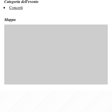
Categoria dell'evento
Concerti
Mappa