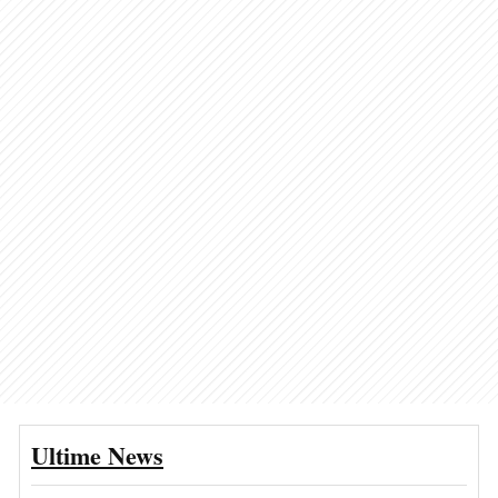
Ultime News