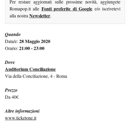
Per restare aggiornati sulle prossime novità, aggiungete
Fonti preferite di Google
Romapop.it alle
e/o iscrivetevi
Newsletter
alla nostra
.
Quando
28 Maggio 2020
Data/e:
21:00 - 23:00
Orario:
Dove
Auditorium Conciliazione
Via della Conciliazione, 4 - Roma
Prezzo
Da 40€
Altre informazioni
www.ticketone.it