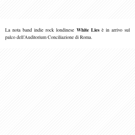
White Lies
La nota band indie rock londinese
è in arrivo sul
palco dell’Auditorium Conciliazione di Roma.