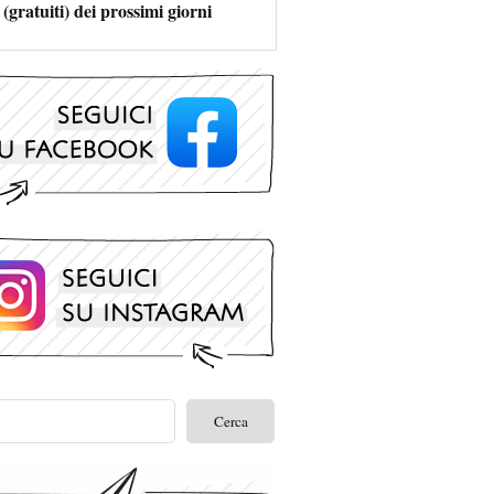
 (gratuiti) dei prossimi giorni