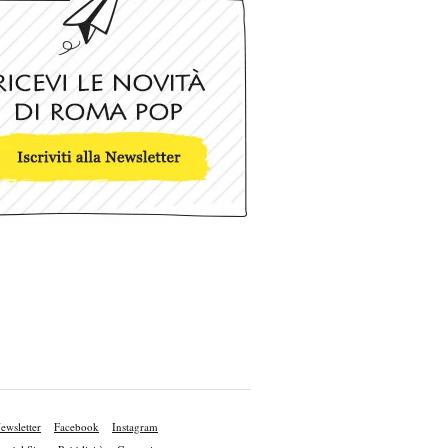
ewsletter
Facebook
Instagram