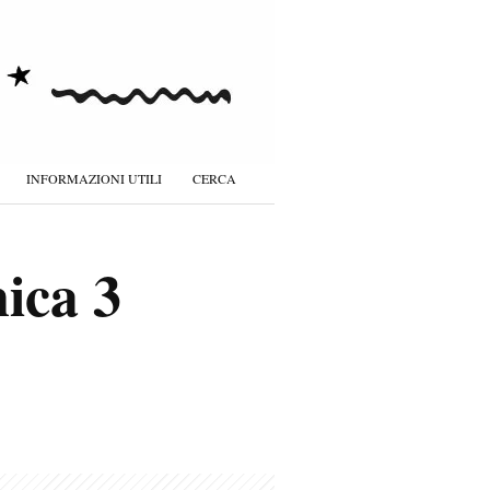
INFORMAZIONI UTILI
CERCA
ica 3