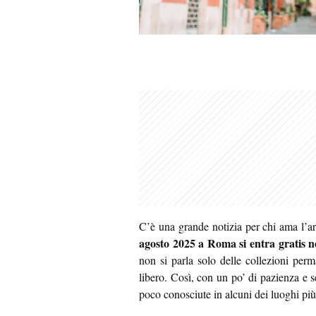
C’è una grande notizia per chi ama l’art
agosto 2025 a Roma si entra gratis ne
non si parla solo delle collezioni perm
libero. Così, con un po’ di pazienza e 
poco conosciute in alcuni dei luoghi più 