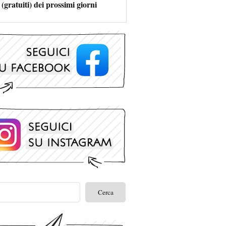
 (gratuiti) dei prossimi giorni