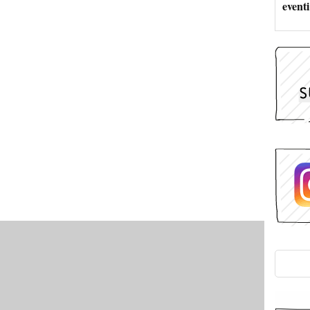
eventi