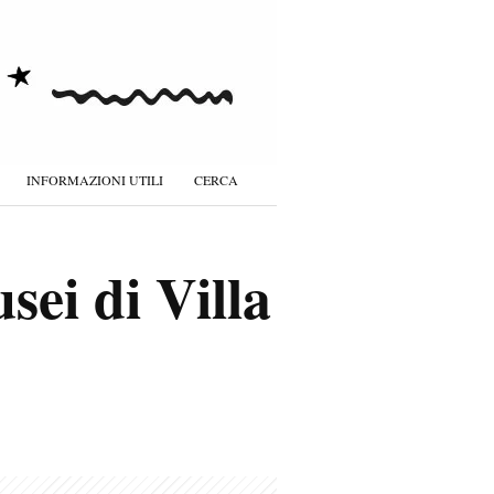
INFORMAZIONI UTILI
CERCA
sei di Villa