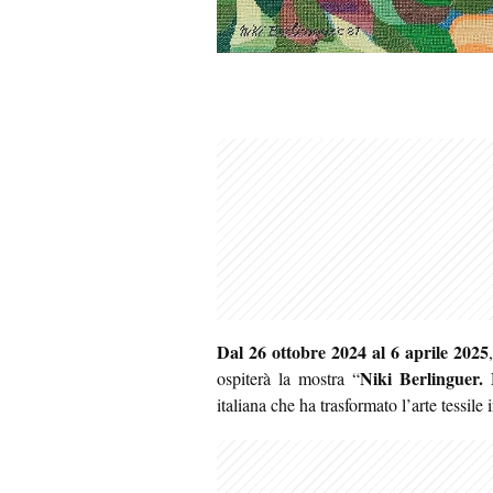
Dal 26 ottobre 2024 al 6 aprile 2025
Niki Berlinguer. 
ospiterà la mostra “
italiana che ha trasformato l’arte tessile