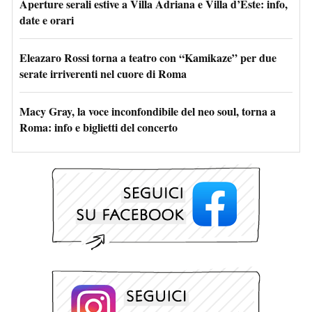
Aperture serali estive a Villa Adriana e Villa d’Este: info,
date e orari
Eleazaro Rossi torna a teatro con “Kamikaze” per due
serate irriverenti nel cuore di Roma
Macy Gray, la voce inconfondibile del neo soul, torna a
Roma: info e biglietti del concerto