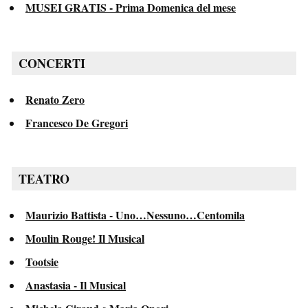
MUSEI GRATIS - Prima Domenica del mese
CONCERTI
Renato Zero
Francesco De Gregori
TEATRO
Maurizio Battista - Uno…Nessuno…Centomila
Moulin Rouge! Il Musical
Tootsie
Anastasia - Il Musical