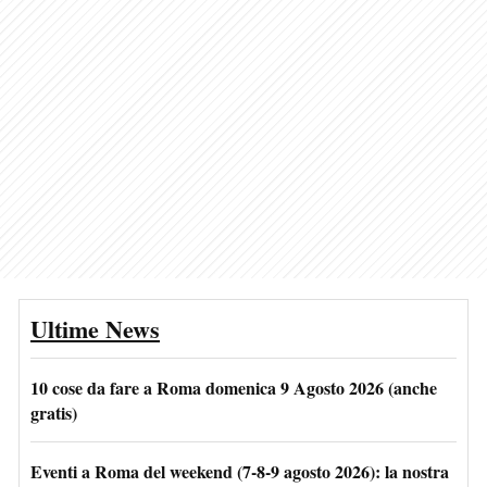
Ultime News
10 cose da fare a Roma domenica 9 Agosto 2026 (anche
gratis)
Eventi a Roma del weekend (7-8-9 agosto 2026): la nostra