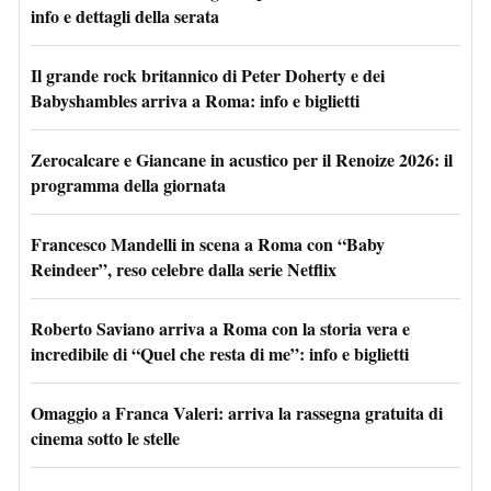
info e dettagli della serata
Il grande rock britannico di Peter Doherty e dei
Babyshambles arriva a Roma: info e biglietti
Zerocalcare e Giancane in acustico per il Renoize 2026: il
programma della giornata
Francesco Mandelli in scena a Roma con “Baby
Reindeer”, reso celebre dalla serie Netflix
Roberto Saviano arriva a Roma con la storia vera e
incredibile di “Quel che resta di me”: info e biglietti
Omaggio a Franca Valeri: arriva la rassegna gratuita di
cinema sotto le stelle