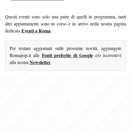
Questi eventi sono solo una parte di quelli in programma, tanti
altri appuntamenti sono in corso e in arrivo nella nostra pagina
Eventi a Roma
dedicata
.
Per restare aggiornati sulle prossime novità, aggiungete
Fonti preferite di Google
Romapop.it alle
e/o iscrivetevi
Newsletter
alla nostra
.