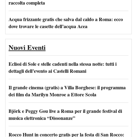
raccolta completa
Acqua frizzante gratis che salva dal caldo a Roma: ecco
dove trovare le casette dell’acqua Acea
Nuovi Eventi
Eclissi di Sole e stelle cadenti nella stessa notte: tutti i
dettagli dell’evento ai Castelli Romani
Il grande cinema (gratis) a Villa Borghese: il programma
dei film da Marilyn Monroe a Ettore Scola
Björk e Peggy Gou live a Roma per il grande festival di
musica elettronica “Dissonanze”
Rocco Hunt in concerto gratis per la festa di San Rocco: