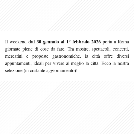
dal 30 gennaio al 1° febbraio 2026
Il weekend
porta a Roma
giornate piene di cose da fare. Tra mostre, spettacoli, concerti,
mercatini e proposte gastronomiche, la città offre diversi
appuntamenti, ideali per vivere al meglio la città. Ecco la nostra
selezione (in costante aggiornamento)!