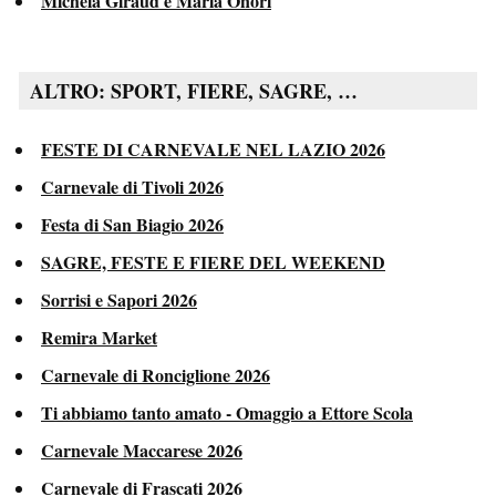
Michela Giraud e Maria Onori
ALTRO: SPORT, FIERE, SAGRE, …
FESTE DI CARNEVALE NEL LAZIO 2026
Carnevale di Tivoli 2026
Festa di San Biagio 2026
SAGRE, FESTE E FIERE DEL WEEKEND
Sorrisi e Sapori 2026
Remira Market
Carnevale di Ronciglione 2026
Ti abbiamo tanto amato - Omaggio a Ettore Scola
Carnevale Maccarese 2026
Carnevale di Frascati 2026