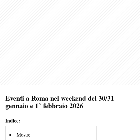
Eventi a Roma nel weekend del 30/31
gennaio e 1° febbraio 2026
Indice:
Mostre