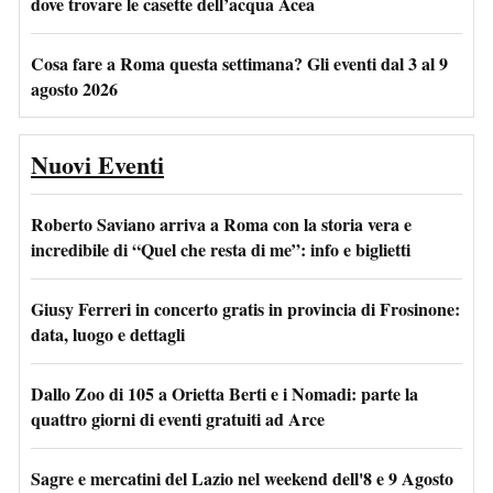
dove trovare le casette dell’acqua Acea
Cosa fare a Roma questa settimana? Gli eventi dal 3 al 9
agosto 2026
Nuovi Eventi
Roberto Saviano arriva a Roma con la storia vera e
incredibile di “Quel che resta di me”: info e biglietti
Giusy Ferreri in concerto gratis in provincia di Frosinone:
data, luogo e dettagli
Dallo Zoo di 105 a Orietta Berti e i Nomadi: parte la
quattro giorni di eventi gratuiti ad Arce
Sagre e mercatini del Lazio nel weekend dell'8 e 9 Agosto