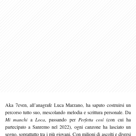
Aka 7even, all’anagrafe Luca Marzano, ha saputo costruirsi un
percorso tutto suo, mescolando melodia e scrittura personale. Da
Mi manchi
a
Loca
, passando per
Perfetta così
(con cui ha
partecipato a Sanremo nel 2022), ogni canzone ha lasciato un
segno, soprattutto tra i più giovani. Con milioni di ascolti e diversi