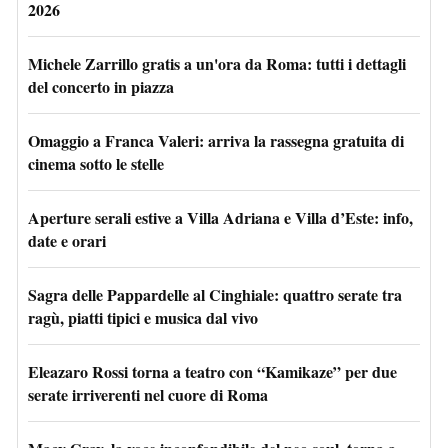
2026
Michele Zarrillo gratis a un'ora da Roma: tutti i dettagli
del concerto in piazza
Omaggio a Franca Valeri: arriva la rassegna gratuita di
cinema sotto le stelle
Aperture serali estive a Villa Adriana e Villa d’Este: info,
date e orari
Sagra delle Pappardelle al Cinghiale: quattro serate tra
ragù, piatti tipici e musica dal vivo
Eleazaro Rossi torna a teatro con “Kamikaze” per due
serate irriverenti nel cuore di Roma