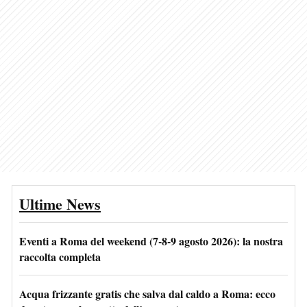
Ultime News
Eventi a Roma del weekend (7-8-9 agosto 2026): la nostra
raccolta completa
Acqua frizzante gratis che salva dal caldo a Roma: ecco