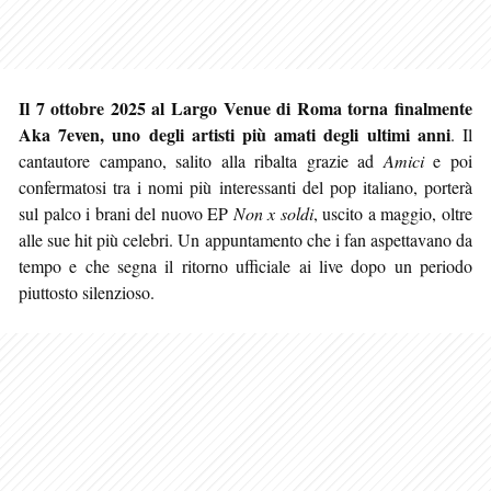
Il 7 ottobre 2025 al Largo Venue di Roma torna finalmente
Aka 7even, uno degli artisti più amati degli ultimi anni
. Il
cantautore campano, salito alla ribalta grazie ad
Amici
e poi
confermatosi tra i nomi più interessanti del pop italiano, porterà
sul palco i brani del nuovo EP
Non x soldi
, uscito a maggio, oltre
alle sue hit più celebri. Un appuntamento che i fan aspettavano da
tempo e che segna il ritorno ufficiale ai live dopo un periodo
piuttosto silenzioso.