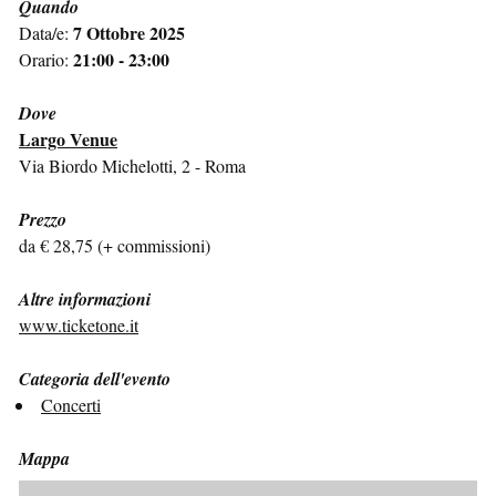
Quando
7 Ottobre 2025
Data/e:
21:00 - 23:00
Orario:
Dove
Largo Venue
Via Biordo Michelotti, 2 - Roma
Prezzo
da € 28,75 (+ commissioni)
Altre informazioni
www.ticketone.it
Categoria dell'evento
Concerti
Mappa