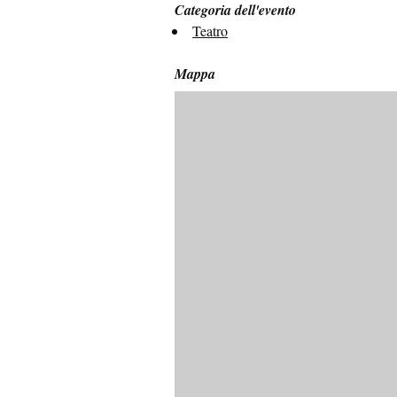
Categoria dell'evento
Teatro
Mappa