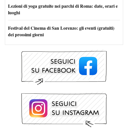
Lezioni di yoga gratuite nei parchi di Roma: date, orari e
luoghi
Festival del Cinema di San Lorenzo: gli eventi (gratuiti)
dei prossimi giorni