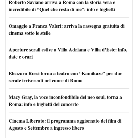
Roberto Saviano arriva a Roma con la storia vera e
incredibile di “Quel che resta di me”: info e biglietti
Omaggio a Franca Valeri: arriva la rassegna gratuita di
cinema sotto le stelle
Aperture serali estive a Villa Adriana e Villa d’Este: info,
date e orari
Eleazaro Rossi torna a teatro con “Kamikaze” per due
serate irriverenti nel cuore di Roma
Macy Gray, la voce inconfondibile del neo soul, torna a
Roma: info e biglietti del concerto
Cinema Liberato: il programma aggiornato dei film di
Agosto e Settembre a ingresso libero