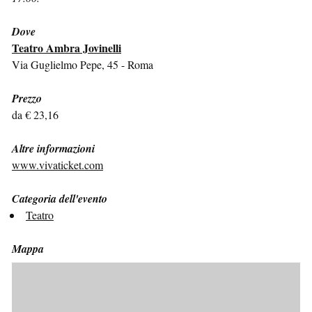
Dove
Teatro Ambra Jovinelli
Via Guglielmo Pepe, 45 - Roma
Prezzo
da € 23,16
Altre informazioni
www.vivaticket.com
Categoria dell'evento
Teatro
Mappa