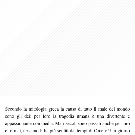
Secondo la mitologia greca la causa di tutto il male del mondo
sono gli dei: per loro la tragedia umana è una divertente e
appassionante commedia. Ma i secoli sono passati anche per loro
e, ormai, nessuno li ha più sentiti dai tempi di Omero! Un giorno