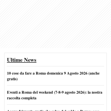
Ultime News
10 cose da fare a Roma domenica 9 Agosto 2026 (anche
gratis)
Eventi a Roma del weekend (7-8-9 agosto 2026): la nostra
raccolta completa