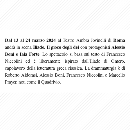
Dal 13 al 24 marzo 2024
Roma
al Teatro Ambra Jovinelli di
Iliade. Il gioco degli dei
Alessio
andrà in scena
con protagonisti
Boni e Iaia Forte
. Lo spettacolo si basa sul testo di Francesco
Niccolini ed è liberamente ispirato dall’Iliade di Omero,
capolavoro della letteratura greca classica. La drammaturgia è di
Roberto Aldorasi, Alessio Boni, Francesco Niccolini e Marcello
Prayer, noti come il Quadrivio.