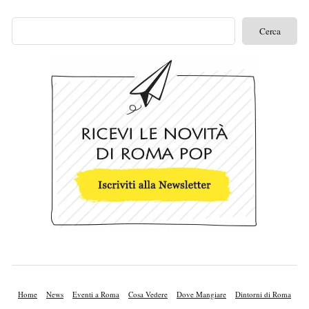
Home
News
Eventi a Roma
Cosa Vedere
Dove Mangiare
Dintorni di Roma