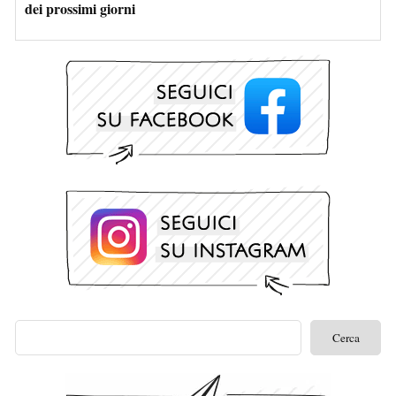
dei prossimi giorni