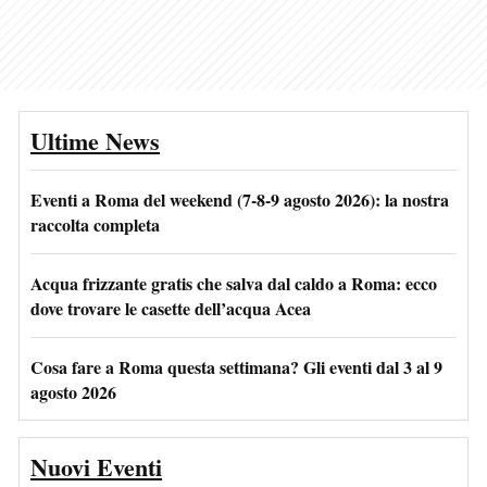
Ultime News
Eventi a Roma del weekend (7-8-9 agosto 2026): la nostra
raccolta completa
Acqua frizzante gratis che salva dal caldo a Roma: ecco
dove trovare le casette dell’acqua Acea
Cosa fare a Roma questa settimana? Gli eventi dal 3 al 9
agosto 2026
Nuovi Eventi