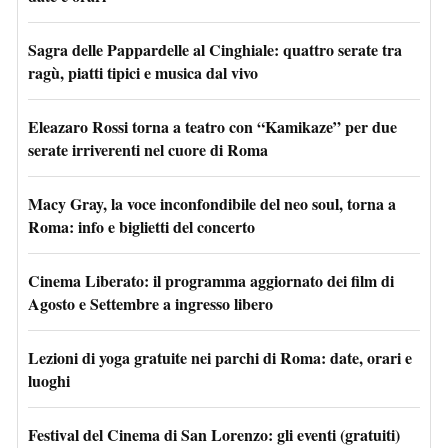
Sagra delle Pappardelle al Cinghiale: quattro serate tra
ragù, piatti tipici e musica dal vivo
Eleazaro Rossi torna a teatro con “Kamikaze” per due
serate irriverenti nel cuore di Roma
Macy Gray, la voce inconfondibile del neo soul, torna a
Roma: info e biglietti del concerto
Cinema Liberato: il programma aggiornato dei film di
Agosto e Settembre a ingresso libero
Lezioni di yoga gratuite nei parchi di Roma: date, orari e
luoghi
Festival del Cinema di San Lorenzo: gli eventi (gratuiti)