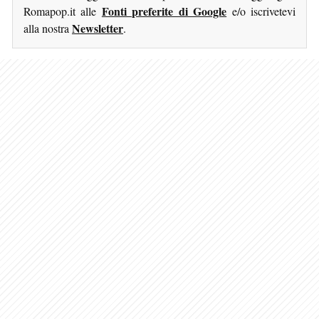
Fonti preferite di Google
Romapop.it alle
e/o iscrivetevi
Newsletter
alla nostra
.