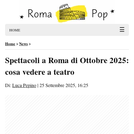
☰
HOME
Home
>
News
>
Spettacoli a Roma di Ottobre 2025:
cosa vedere a teatro
Di:
Luca Pepino
|
25 Settembre 2025, 16:25