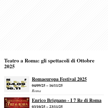
Teatro a Roma: gli spettacoli di Ottobre
2025
Romaeuropa Festival 2025
04/09/25 – 16/11/25
Roma
Enrico Brignano - I 7 Re di Roma
03/10/25 – 23/11/25