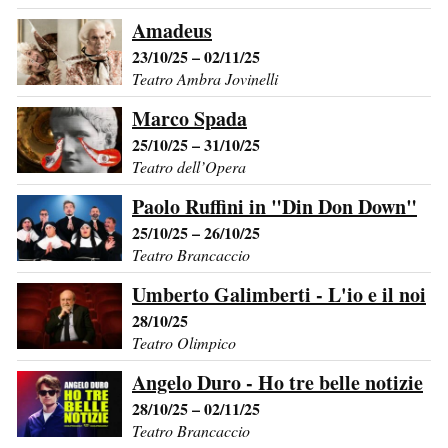
Amadeus
23/10/25 – 02/11/25
Teatro Ambra Jovinelli
Marco Spada
25/10/25 – 31/10/25
Teatro dell’Opera
Paolo Ruffini in "Din Don Down"
25/10/25 – 26/10/25
Teatro Brancaccio
Umberto Galimberti - L'io e il noi
28/10/25
Teatro Olimpico
Angelo Duro - Ho tre belle notizie
28/10/25 – 02/11/25
Teatro Brancaccio