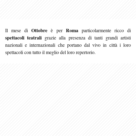
Ottobre
Roma
Il mese di
è per
particolarmente ricco di
spettacoli teatrali
grazie alla presenza di tanti grandi artisti
nazionali e internazionali che portano dal vivo in città i loro
spettacoli con tutto il meglio del loro repertorio
.