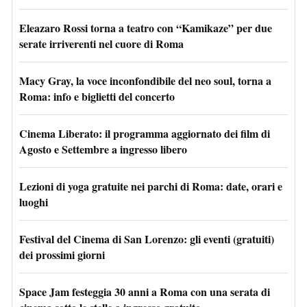
Eleazaro Rossi torna a teatro con “Kamikaze” per due
serate irriverenti nel cuore di Roma
Macy Gray, la voce inconfondibile del neo soul, torna a
Roma: info e biglietti del concerto
Cinema Liberato: il programma aggiornato dei film di
Agosto e Settembre a ingresso libero
Lezioni di yoga gratuite nei parchi di Roma: date, orari e
luoghi
Festival del Cinema di San Lorenzo: gli eventi (gratuiti)
dei prossimi giorni
Space Jam festeggia 30 anni a Roma con una serata di