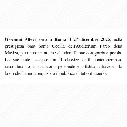
Giovanni Allevi
Roma
27 dicembre 2025
torna a
il
, nella
prestigiosa Sala Santa Cecilia dell’Auditorium Parco della
Musica, per un concerto che chiuderà l’anno con grazia e poesia.
Le sue note, sospese tra il classico e il contemporaneo,
racconteranno la sua storia personale e artistica, attraversando
brani che hanno conquistato il pubblico di tutto il mondo.