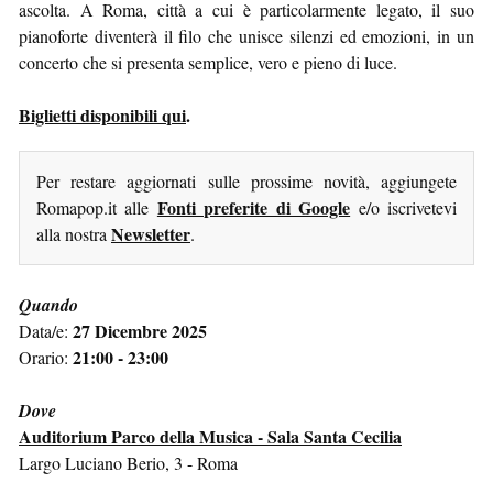
ascolta. A Roma, città a cui è particolarmente legato, il suo
pianoforte diventerà il filo che unisce silenzi ed emozioni, in un
concerto che si presenta semplice, vero e pieno di luce.
Biglietti disponibili qui
.
Per restare aggiornati sulle prossime novità, aggiungete
Fonti preferite di Google
Romapop.it alle
e/o iscrivetevi
Newsletter
alla nostra
.
Quando
27 Dicembre 2025
Data/e:
21:00 - 23:00
Orario:
Dove
Auditorium Parco della Musica - Sala Santa Cecilia
Largo Luciano Berio, 3 - Roma