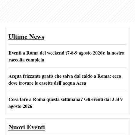
Ultime News
Eventi a Roma del weekend (7-8-9 agosto 2026): la nostra
raccolta completa
Acqua frizzante gratis che salva dal caldo a Roma: ecco
dove trovare le casette dell’acqua Acea
Cosa fare a Roma questa settimana? Gli eventi dal 3 al 9
agosto 2026
Nuovi Eventi