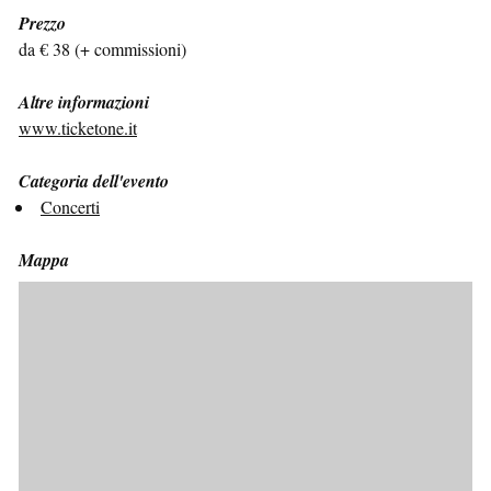
Prezzo
da € 38 (+ commissioni)
Altre informazioni
www.ticketone.it
Categoria dell'evento
Concerti
Mappa