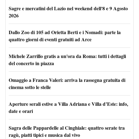
Sagre e mercatini del Lazio nel weekend dell'8 e 9 Agosto
2026
Dallo Zoo di 105 ad Orietta Berti e i Nomadi: parte la
quattro giorni di eventi gratuiti ad Arce
Michele Zarrillo gratis a un'ora da Roma: tutti i dettagli
del concerto in piazza
Omaggio a Franca Valeri: arriva la rassegna gratuita di
cinema sotto le stelle
Aperture serali estive a Villa Adriana e Villa d’Este: info,
date e orari
Sagra delle Pappardelle al Cinghiale: quattro serate tra
ragù, piatti tipici e musica dal vivo