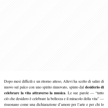
Dopo mesi difficili e un ritorno atteso, Allevi ha scelto di salire di
desiderio di
nuovo sul palco con uno spirito rinnovato, spinto dal
celebrare la vita attraverso la musica
. Le sue parole — “tutto
ciò che desidero è celebrare la bellezza e il miracolo della vita” —
risuonano come una dichiarazione d’amore per l’arte e per chi lo