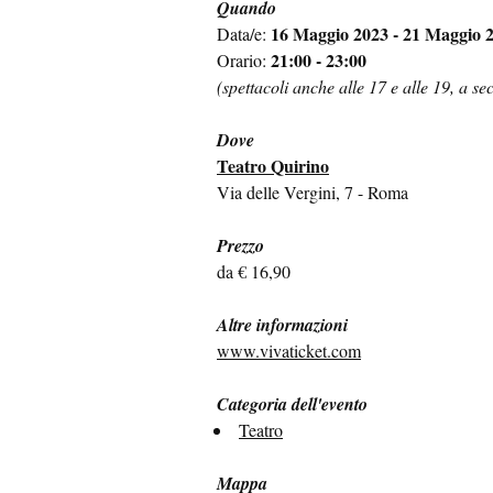
Quando
16 Maggio 2023 - 21 Maggio 
Data/e:
21:00 - 23:00
Orario:
(spettacoli anche alle 17 e alle 19, a se
Dove
Teatro Quirino
Via delle Vergini, 7 - Roma
Prezzo
da € 16,90
Altre informazioni
www.vivaticket.com
Categoria dell'evento
Teatro
Mappa