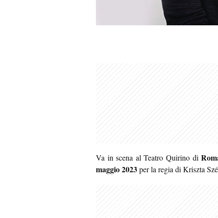
Rom
Va in scena al Teatro Quirino di
maggio 2023
per la regia di Kriszta Sz