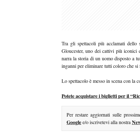
Tra gli spettacoli più acclamati dello 
Gloucester, uno dei cattivi più iconici
narra la storia di un uomo disposto a tu
inganni per eliminare tutti coloro che si 
Lo spettacolo è messo in scena con la co
Potete acquistare i biglietti per il “
Per restare aggiornati sulle prossi
Google
New
e/o iscrivetevi alla nostra