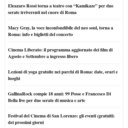
Eleazaro Rossi torna a teatro con “Kamikaze” per due
serate irriverenti nel cuore di Roma
Macy Gray, la voce inconfondibile del neo soul, torna a
Roma: info e biglietti del concerto
Cinema Liberato: il programma aggiornato dei film di
Agosto e Settembre a ingresso libero
Lezioni di yoga gratuite nei parchi di Roma: date, orari e
luoghi
GallinaRock compie 18 anni: 99 Posse e Francesco Di
Bella live per due serate di musica e arte
Festival del Cinema di San Lorenzo: gli eventi (gratuiti)
dei prossimi giorni