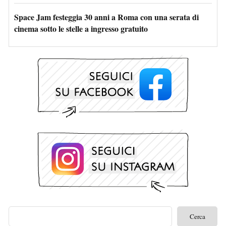
Space Jam festeggia 30 anni a Roma con una serata di
cinema sotto le stelle a ingresso gratuito