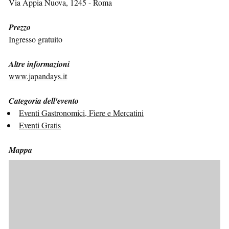
Via Appia Nuova, 1245 - Roma
Prezzo
Ingresso gratuito
Altre informazioni
www.japandays.it
Categoria dell'evento
Eventi Gastronomici, Fiere e Mercatini
Eventi Gratis
Mappa