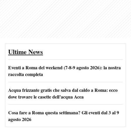
Ultime News
Eventi a Roma del weekend (7-8-9 agosto 2026): la nostra
raccolta completa
Acqua frizzante gratis che salva dal caldo a Roma: ecco
dove trovare le casette dell’acqua Acea
Cosa fare a Roma questa settimana? Gli eventi dal 3 al 9
agosto 2026