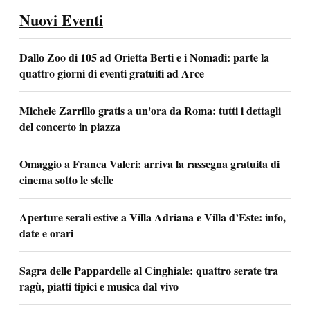
Nuovi Eventi
Dallo Zoo di 105 ad Orietta Berti e i Nomadi: parte la
quattro giorni di eventi gratuiti ad Arce
Michele Zarrillo gratis a un'ora da Roma: tutti i dettagli
del concerto in piazza
Omaggio a Franca Valeri: arriva la rassegna gratuita di
cinema sotto le stelle
Aperture serali estive a Villa Adriana e Villa d’Este: info,
date e orari
Sagra delle Pappardelle al Cinghiale: quattro serate tra
ragù, piatti tipici e musica dal vivo