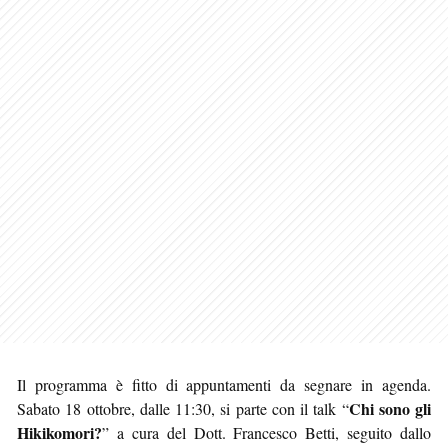
Il programma è fitto di appuntamenti da segnare in agenda.
Chi sono gli
Sabato 18 ottobre, dalle 11:30, si parte con il talk “
Hikikomori?
” a cura del Dott. Francesco Betti, seguito dallo