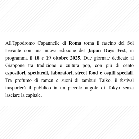
Roma
All’Ippodromo Capannelle di
torna il fascino del Sol
Japan Days Fest
Levante con una nuova edizione del
, in
18 e 19 ottobre 2025
programma il
. Due giornate dedicate al
Giappone tra tradizione e cultura pop, con più di cento
espositori, spettacoli, laboratori, street food e ospiti speciali
.
Tra profumo di ramen e suoni di tamburi Taiko, il festival
trasporterà il pubblico in un piccolo angolo di Tokyo senza
lasciare la capitale.