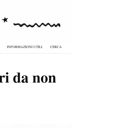
INFORMAZIONI UTILI
CERCA
ori da non