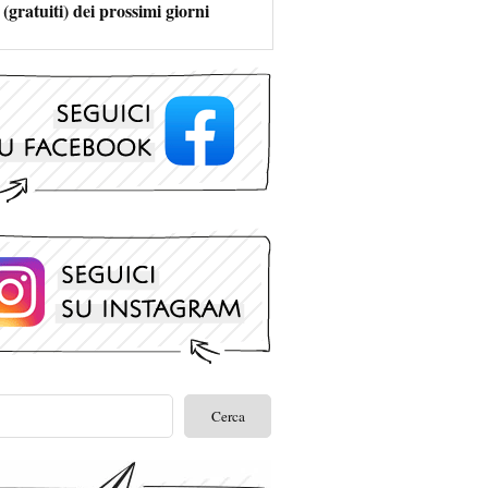
 (gratuiti) dei prossimi giorni