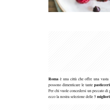
Roma
è una città che offre una vasta 
pasticceri
possono dimenticare le tante
Per chi vuole concedersi un peccato di 
miglior
ecco la nostra selezione delle 5