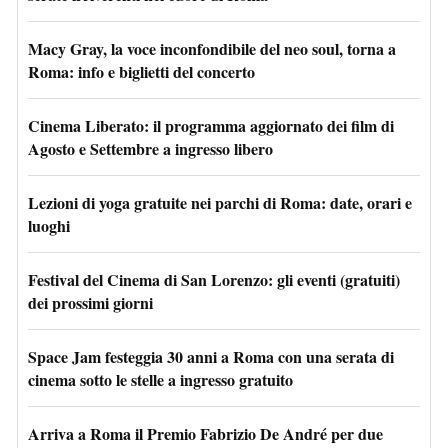
Macy Gray, la voce inconfondibile del neo soul, torna a
Roma: info e biglietti del concerto
Cinema Liberato: il programma aggiornato dei film di
Agosto e Settembre a ingresso libero
Lezioni di yoga gratuite nei parchi di Roma: date, orari e
luoghi
Festival del Cinema di San Lorenzo: gli eventi (gratuiti)
dei prossimi giorni
Space Jam festeggia 30 anni a Roma con una serata di
cinema sotto le stelle a ingresso gratuito
Arriva a Roma il Premio Fabrizio De André per due