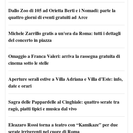
Dallo Zoo di 105 ad Orietta Berti e i Nomadi: parte la
quattro giorni di eventi gratuiti ad Arce
Michele Zarrillo gratis a un'ora da Roma: tutti i dettagli
del concerto in piazza
Omaggio a Franca Valeri: arriva la rassegna gratuita di
cinema sotto le stelle
Aperture serali estive a Villa Adriana e Villa d’Este: info,
date e orari
Sagra delle Pappardelle al Cinghiale: quattro serate tra
ragù, piatti tipici e musica dal vivo
Eleazaro Rossi torna a teatro con “Kamikaze” per due
serate irriverenti nel cuore di Roma