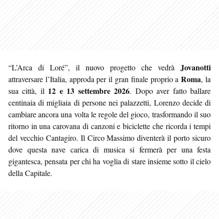
Jovanotti
“L’Arca di Loré”, il nuovo progetto che vedrà
Roma
attraversare l’Italia, approda per il gran finale proprio a
, la
12 e 13 settembre 2026
sua città, il
. Dopo aver fatto ballare
centinaia di migliaia di persone nei palazzetti, Lorenzo decide di
cambiare ancora una volta le regole del gioco, trasformando il suo
ritorno in una carovana di canzoni e biciclette che ricorda i tempi
del vecchio Cantagiro. Il Circo Massimo diventerà il porto sicuro
dove questa nave carica di musica si fermerà per una festa
gigantesca, pensata per chi ha voglia di stare insieme sotto il cielo
della Capitale.