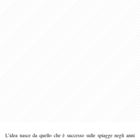
L’idea nasce da quello che è successo sulle spiagge negli anni