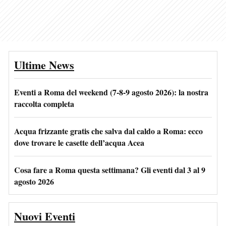
Ultime News
Eventi a Roma del weekend (7-8-9 agosto 2026): la nostra
raccolta completa
Acqua frizzante gratis che salva dal caldo a Roma: ecco
dove trovare le casette dell’acqua Acea
Cosa fare a Roma questa settimana? Gli eventi dal 3 al 9
agosto 2026
Nuovi Eventi