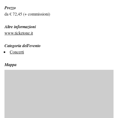
Prezzo
da € 72,45 (+ commissioni)
Altre informazioni
www.ticketone.it
Categoria dell'evento
Concerti
Mappa