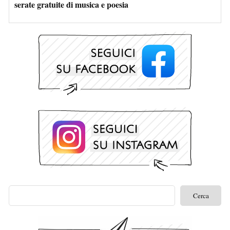
serate gratuite di musica e poesia