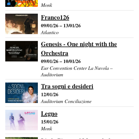
Monk
Franco126
09/01/26 – 13/01/26
Atlantico
Genesis - One night with the
Orchestra
09/01/26 – 10/01/26
Eur Convention Center La Nuvola –
Auditorium
Tra sogni e desideri
12/01/26
Auditorium Conciliazione
Legno
15/01/26
Monk