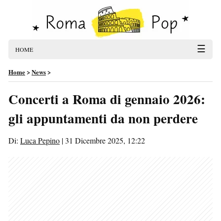
☰
HOME
Home
>
News
>
Concerti a Roma di gennaio 2026:
gli appuntamenti da non perdere
Di:
Luca Pepino
|
31 Dicembre 2025, 12:22