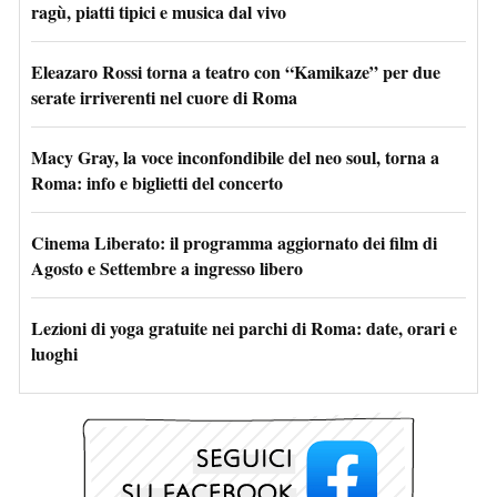
ragù, piatti tipici e musica dal vivo
Eleazaro Rossi torna a teatro con “Kamikaze” per due
serate irriverenti nel cuore di Roma
Macy Gray, la voce inconfondibile del neo soul, torna a
Roma: info e biglietti del concerto
Cinema Liberato: il programma aggiornato dei film di
Agosto e Settembre a ingresso libero
Lezioni di yoga gratuite nei parchi di Roma: date, orari e
luoghi