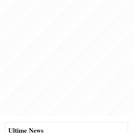
Ultime News