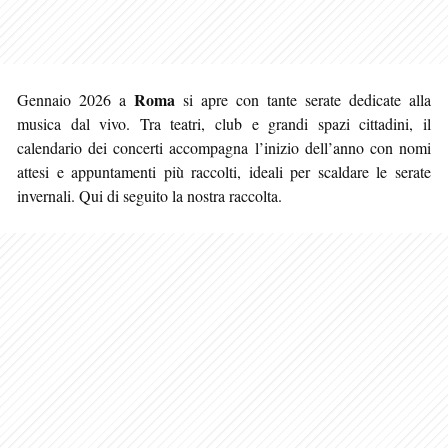
Roma
Gennaio 2026 a
si apre con tante serate dedicate alla
musica dal vivo. Tra teatri, club e grandi spazi cittadini, il
calendario dei concerti accompagna l’inizio dell’anno con nomi
attesi e appuntamenti più raccolti, ideali per scaldare le serate
invernali
. Qui di seguito la nostra raccolta.