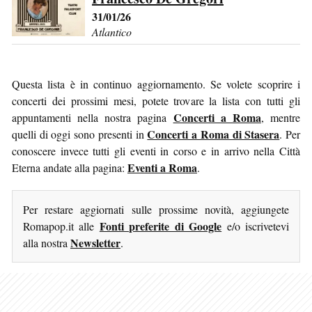
31/01/26
Atlantico
Questa lista è in continuo aggiornamento. Se volete scoprire i
concerti dei prossimi mesi, potete trovare la lista con tutti gli
Concerti a Roma
appuntamenti nella nostra pagina
, mentre
Concerti a Roma di Stasera
quelli di oggi sono presenti in
. Per
conoscere invece tutti gli eventi in corso e in arrivo nella Città
Eventi a Roma
Eterna andate alla pagina:
.
Per restare aggiornati sulle prossime novità, aggiungete
Fonti preferite di Google
Romapop.it alle
e/o iscrivetevi
Newsletter
alla nostra
.