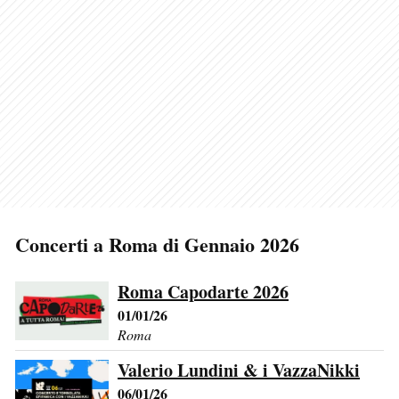
Concerti a Roma di Gennaio 2026
Roma Capodarte 2026
01/01/26
Roma
Valerio Lundini & i VazzaNikki
06/01/26