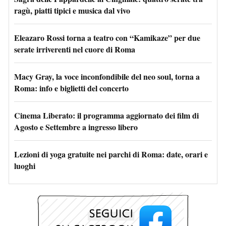
ragù, piatti tipici e musica dal vivo
Eleazaro Rossi torna a teatro con “Kamikaze” per due
serate irriverenti nel cuore di Roma
Macy Gray, la voce inconfondibile del neo soul, torna a
Roma: info e biglietti del concerto
Cinema Liberato: il programma aggiornato dei film di
Agosto e Settembre a ingresso libero
Lezioni di yoga gratuite nei parchi di Roma: date, orari e
luoghi