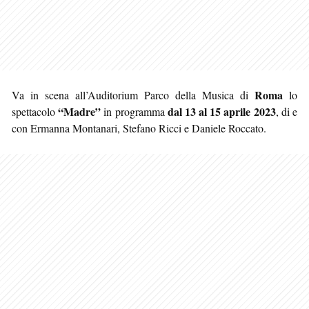
Roma
Va in scena all’Auditorium Parco della Musica di
lo
“Madre”
dal 13 al 15 aprile 2023
spettacolo
in programma
, di e
con Ermanna Montanari, Stefano Ricci e Daniele Roccato.