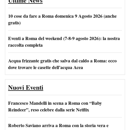
Ultime News
10 cose da fare a Roma domenica 9 Agosto 2026 (anche
gratis)
Eventi a Roma del weekend (7-8-9 agosto 2026): la nostra
raccolta completa
Acqua frizzante gratis che salva dal caldo a Roma: ecco
dove trovare le casette dell’acqua Acea
Nuovi Eventi
Francesco Mandelli in scena a Roma con “Baby
Reindeer”, reso celebre dalla serie Netflix
Roberto Saviano arriva a Roma con la storia vera e