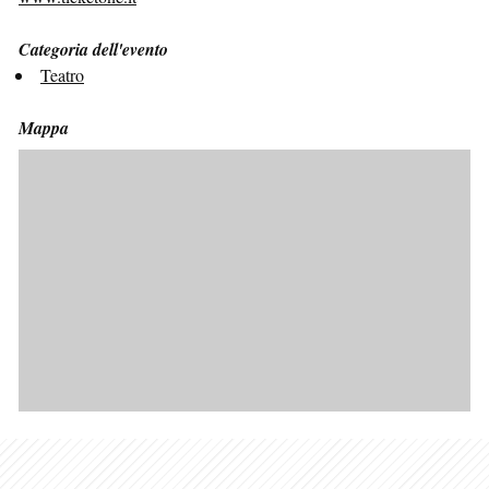
Categoria dell'evento
Teatro
Mappa