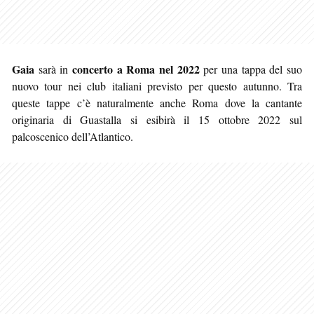
Gaia
concerto a Roma nel 2022
sarà in
per una tappa del suo
nuovo tour nei club italiani previsto per questo autunno. Tra
queste tappe c’è naturalmente anche Roma dove la cantante
originaria di Guastalla si esibirà il 15 ottobre 2022 sul
palcoscenico dell’Atlantico.