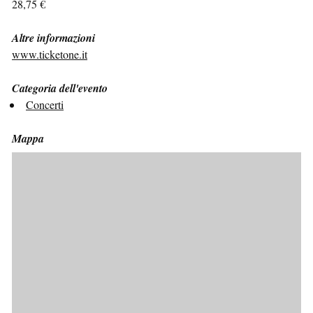
28,75 €
Altre informazioni
www.ticketone.it
Categoria dell'evento
Concerti
Mappa