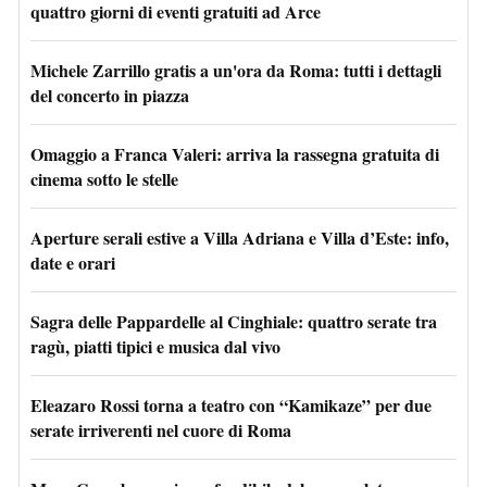
quattro giorni di eventi gratuiti ad Arce
Michele Zarrillo gratis a un'ora da Roma: tutti i dettagli
del concerto in piazza
Omaggio a Franca Valeri: arriva la rassegna gratuita di
cinema sotto le stelle
Aperture serali estive a Villa Adriana e Villa d’Este: info,
date e orari
Sagra delle Pappardelle al Cinghiale: quattro serate tra
ragù, piatti tipici e musica dal vivo
Eleazaro Rossi torna a teatro con “Kamikaze” per due
serate irriverenti nel cuore di Roma