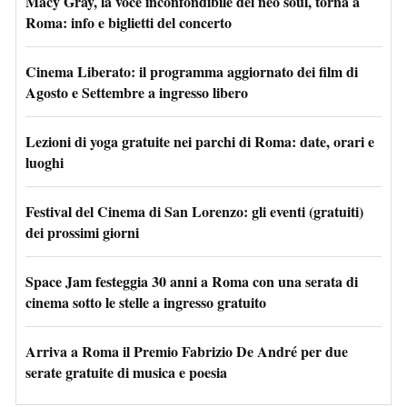
Macy Gray, la voce inconfondibile del neo soul, torna a
Roma: info e biglietti del concerto
Cinema Liberato: il programma aggiornato dei film di
Agosto e Settembre a ingresso libero
Lezioni di yoga gratuite nei parchi di Roma: date, orari e
luoghi
Festival del Cinema di San Lorenzo: gli eventi (gratuiti)
dei prossimi giorni
Space Jam festeggia 30 anni a Roma con una serata di
cinema sotto le stelle a ingresso gratuito
Arriva a Roma il Premio Fabrizio De André per due
serate gratuite di musica e poesia