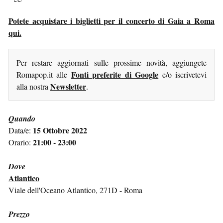
Potete acquistare i biglietti per il concerto di Gaia a Roma
qui.
Per restare aggiornati sulle prossime novità, aggiungete
Fonti preferite di Google
Romapop.it alle
e/o iscrivetevi
Newsletter
alla nostra
.
Quando
15 Ottobre 2022
Data/e:
21:00 - 23:00
Orario:
Dove
Atlantico
Viale dell'Oceano Atlantico, 271D - Roma
Prezzo