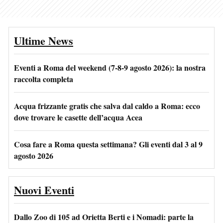
Ultime News
Eventi a Roma del weekend (7-8-9 agosto 2026): la nostra
raccolta completa
Acqua frizzante gratis che salva dal caldo a Roma: ecco
dove trovare le casette dell’acqua Acea
Cosa fare a Roma questa settimana? Gli eventi dal 3 al 9
agosto 2026
Nuovi Eventi
Dallo Zoo di 105 ad Orietta Berti e i Nomadi: parte la