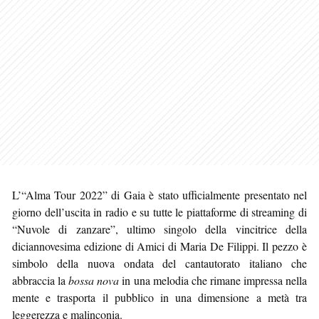
L’“Alma Tour 2022” di Gaia è stato ufficialmente presentato nel
giorno dell’uscita in radio e su tutte le piattaforme di streaming di
“Nuvole di zanzare”, ultimo singolo della vincitrice della
diciannovesima edizione di Amici di Maria De Filippi. Il pezzo è
simbolo della nuova ondata del cantautorato italiano che
abbraccia la
bossa nova
in una melodia che rimane impressa nella
mente e trasporta il pubblico in una dimensione a metà tra
leggerezza e malinconia.