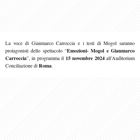
La voce di Gianmarco Carroccia e i testi di Mogol saranno
Emozioni- Mogol e Gianmarco
protagonisti dello spettacolo “
Carroccia
15 novembre 2024
”, in programma il
all’Auditorium
Roma
Conciliazione di
.