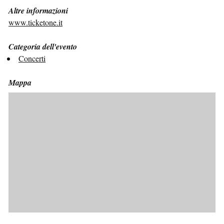
Altre informazioni
www.ticketone.it
Categoria dell'evento
Concerti
Mappa