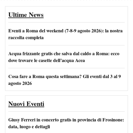
Ultime News
Eventi a Roma del weekend (7-8-9 agosto 2026): la nostra
raccolta completa
Acqua frizzante gratis che salva dal caldo a Roma: ecco
dove trovare le casette dell’acqua Acea
Cosa fare a Roma questa settimana? Gli eventi dal 3 al 9
agosto 2026
Nuovi Eventi
Giusy Ferreri in concerto gratis in provincia di Frosinone:
data, luogo e dettagli