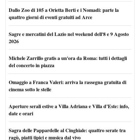
Dallo Zoo di 105 a Orietta Berti e i Nomadi: parte la
quattro giorni di eventi gratuiti ad Arce
Sagre e mercatini del Lazio nel weekend dell'8 e 9 Agosto
2026
Michele Zarrillo gratis a un'ora da Roma: tutti i dettagli
del concerto in piazza
Omaggio a Franca Valeri: arriva la rassegna gratuita di
cinema sotto le stelle
Aperture serali estive a Villa Adriana e Villa d’Este: info,
date e orari
Sagra delle Pappardelle al Cinghiale: quattro serate tra
ragù, piatti tipici e musica dal vivo