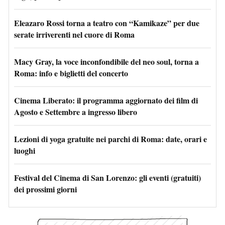
Eleazaro Rossi torna a teatro con “Kamikaze” per due
serate irriverenti nel cuore di Roma
Macy Gray, la voce inconfondibile del neo soul, torna a
Roma: info e biglietti del concerto
Cinema Liberato: il programma aggiornato dei film di
Agosto e Settembre a ingresso libero
Lezioni di yoga gratuite nei parchi di Roma: date, orari e
luoghi
Festival del Cinema di San Lorenzo: gli eventi (gratuiti)
dei prossimi giorni