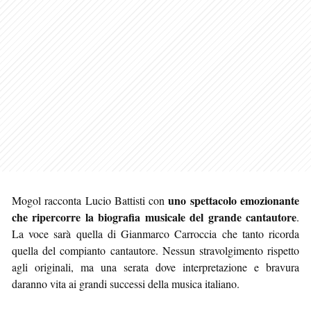
uno spettacolo emozionante
Mogol racconta Lucio Battisti con
che ripercorre la biografia musicale del grande cantautore
.
La voce sarà quella di Gianmarco Carroccia che tanto ricorda
quella del compianto cantautore. Nessun stravolgimento rispetto
agli originali, ma una serata dove interpretazione e bravura
daranno vita ai grandi successi della musica italiano.