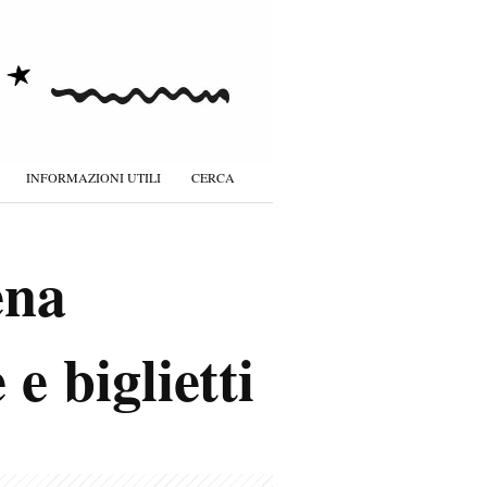
INFORMAZIONI UTILI
CERCA
ena
e biglietti