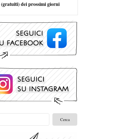
 (gratuiti) dei prossimi giorni