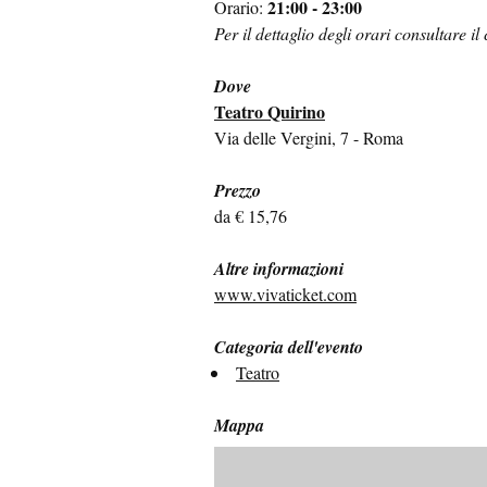
21:00 - 23:00
Orario:
Per il dettaglio degli orari consultare il
Dove
Teatro Quirino
Via delle Vergini, 7 - Roma
Prezzo
da € 15,76
Altre informazioni
www.vivaticket.com
Categoria dell'evento
Teatro
Mappa