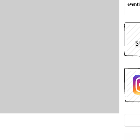
eventi