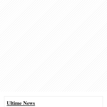
Ultime News