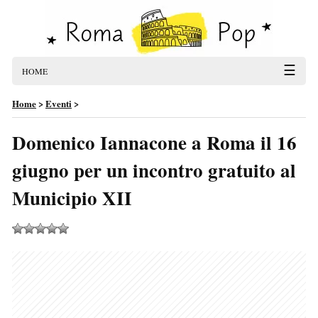
☰
HOME
Home
>
Eventi
>
Domenico Iannacone a Roma il 16
giugno per un incontro gratuito al
Municipio XII