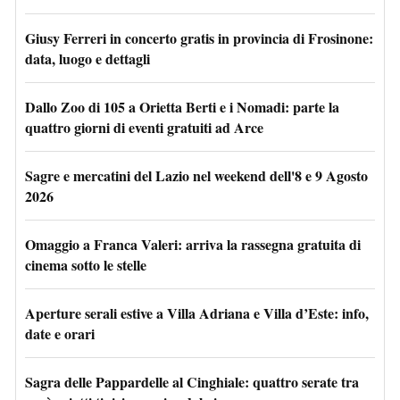
Giusy Ferreri in concerto gratis in provincia di Frosinone:
data, luogo e dettagli
Dallo Zoo di 105 a Orietta Berti e i Nomadi: parte la
quattro giorni di eventi gratuiti ad Arce
Sagre e mercatini del Lazio nel weekend dell'8 e 9 Agosto
2026
Omaggio a Franca Valeri: arriva la rassegna gratuita di
cinema sotto le stelle
Aperture serali estive a Villa Adriana e Villa d’Este: info,
date e orari
Sagra delle Pappardelle al Cinghiale: quattro serate tra