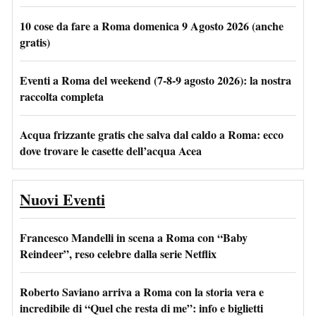
10 cose da fare a Roma domenica 9 Agosto 2026 (anche
gratis)
Eventi a Roma del weekend (7-8-9 agosto 2026): la nostra
raccolta completa
Acqua frizzante gratis che salva dal caldo a Roma: ecco
dove trovare le casette dell’acqua Acea
Nuovi Eventi
Francesco Mandelli in scena a Roma con “Baby
Reindeer”, reso celebre dalla serie Netflix
Roberto Saviano arriva a Roma con la storia vera e
incredibile di “Quel che resta di me”: info e biglietti