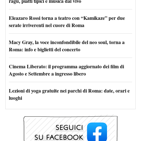
ragù, piatti tipici e musica dal vivo
Eleazaro Rossi torna a teatro con “Kamikaze” per due
serate irriverenti nel cuore di Roma
Macy Gray, la voce inconfondibile del neo soul, torna a
Roma: info e biglietti del concerto
Cinema Liberato: il programma aggiornato dei film di
Agosto e Settembre a ingresso libero
Lezioni di yoga gratuite nei parchi di Roma: date, orari e
luoghi