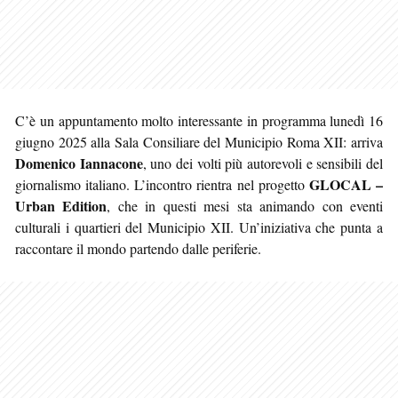
C’è un appuntamento molto interessante in programma lunedì 16
giugno 2025 alla Sala Consiliare del Municipio Roma XII: arriva
Domenico Iannacone
, uno dei volti più autorevoli e sensibili del
GLOCAL –
giornalismo italiano. L’incontro rientra nel progetto
Urban Edition
, che in questi mesi sta animando con eventi
culturali i quartieri del Municipio XII. Un’iniziativa che punta a
raccontare il mondo partendo dalle periferie.