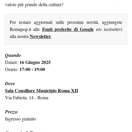
valore più grande della cultura?
Per restare aggiornati sulle prossime novità, aggiungete
Fonti preferite di Google
Romapop.it alle
e/o iscrivetevi
Newsletter
alla nostra
.
Quando
16 Giugno 2025
Data/e:
17:00 - 19:00
Orario:
Dove
Sala Consiliare Municipio Roma XII
Via Fabiola, 14 - Roma
Prezzo
Ingresso gratuito