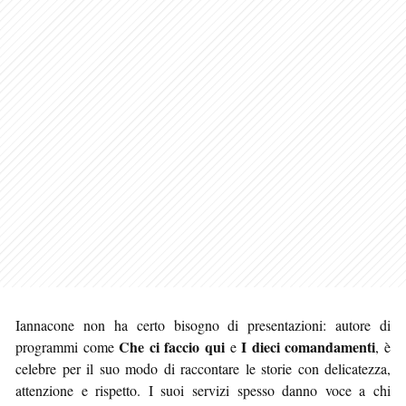
Iannacone non ha certo bisogno di presentazioni: autore di
Che ci faccio qui
I dieci comandamenti
programmi come
e
, è
celebre per il suo modo di raccontare le storie con delicatezza,
attenzione e rispetto. I suoi servizi spesso danno voce a chi