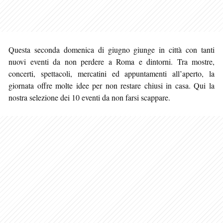
Questa seconda domenica di giugno giunge in città con tanti
nuovi eventi da non perdere a Roma e dintorni. Tra mostre,
concerti, spettacoli, mercatini ed appuntamenti all’aperto, la
giornata offre molte
idee per non restare chiusi in casa. Qui la
nostra selezione dei 10 eventi da non farsi scappare.