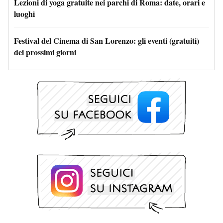
Lezioni di yoga gratuite nei parchi di Roma: date, orari e
luoghi
Festival del Cinema di San Lorenzo: gli eventi (gratuiti)
dei prossimi giorni