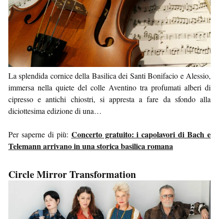
La splendida cornice della Basilica dei Santi Bonifacio e Alessio,
immersa nella quiete del colle Aventino tra profumati alberi di
cipresso e antichi chiostri, si appresta a fare da sfondo alla
diciottesima edizione di una…
Concerto gratuito: i capolavori di Bach e
Per saperne di più:
Telemann arrivano in una storica basilica romana
Circle Mirror Transformation