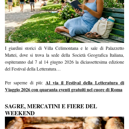
I giardini storici di Villa Celimontana e le sale di Palazzetto
Mattei, dove si trova la sede della Società Geografica Italiana,
ospiteranno dal 7 al 14 giugno 2026 la diciassettesima edizione
del Festival della Letteratura…
Al via il Festival della Letteratura di
Per saperne di più:
Viaggio 2026 con quaranta eventi gratuiti nel cuore di Roma
SAGRE, MERCATINI E FIERE DEL
WEEKEND