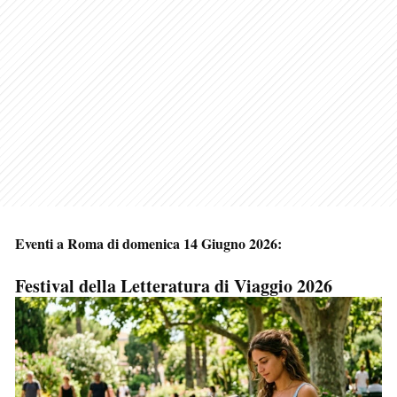
Eventi a Roma di domenica 14 Giugno 2026:
Festival della Letteratura di Viaggio 2026