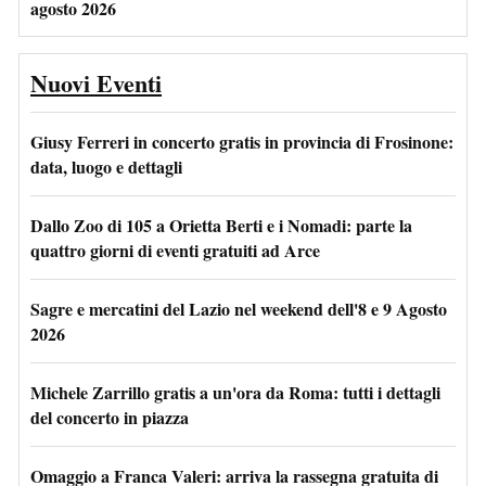
agosto 2026
Nuovi Eventi
Giusy Ferreri in concerto gratis in provincia di Frosinone:
data, luogo e dettagli
Dallo Zoo di 105 a Orietta Berti e i Nomadi: parte la
quattro giorni di eventi gratuiti ad Arce
Sagre e mercatini del Lazio nel weekend dell'8 e 9 Agosto
2026
Michele Zarrillo gratis a un'ora da Roma: tutti i dettagli
del concerto in piazza
Omaggio a Franca Valeri: arriva la rassegna gratuita di