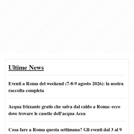
Ultime News
Eventi a Roma del weekend (7-8-9 agosto 2026): la nostra
raccolta completa
Acqua frizzante gratis che salva dal caldo a Roma: ecco
dove trovare le casette dell’acqua Acea
Cosa fare a Roma questa settimana? Gli eventi dal 3 al 9