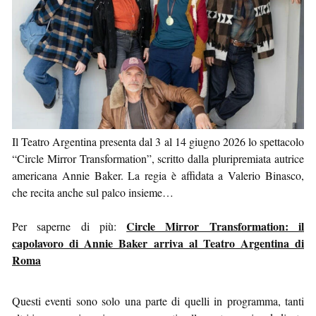
Il Teatro Argentina presenta dal 3 al 14 giugno 2026 lo spettacolo
“Circle Mirror Transformation”, scritto dalla pluripremiata autrice
americana Annie Baker. La regia è affidata a Valerio Binasco,
che recita anche sul palco insieme…
Circle Mirror Transformation: il
Per saperne di più:
capolavoro di Annie Baker arriva al Teatro Argentina di
Roma
Questi eventi sono solo una parte di quelli in programma, tanti