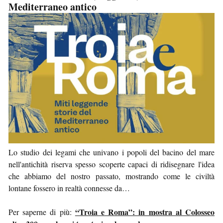
Mediterraneo antico
Lo studio dei legami che univano i popoli del bacino del mare
nell'antichità riserva spesso scoperte capaci di ridisegnare l'idea
che abbiamo del nostro passato, mostrando come le civiltà
lontane fossero in realtà connesse da…
“Troia e Roma”: in mostra al Colosseo
Per saperne di più: