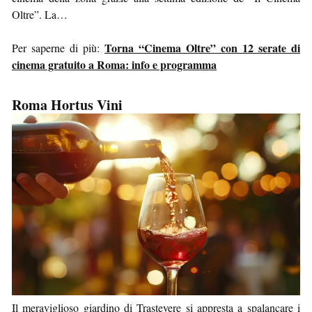
Oltre”. La…
Torna “Cinema Oltre” con 12 serate di
Per saperne di più:
cinema gratuito a Roma: info e programma
Roma Hortus Vini
Il meraviglioso giardino di Trastevere si appresta a spalancare i