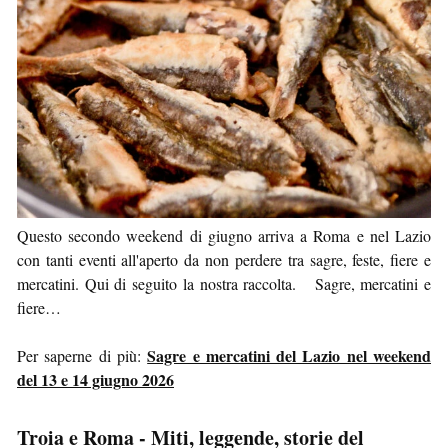
Questo secondo weekend di giugno arriva a Roma e nel Lazio
con tanti eventi all'aperto da non perdere tra sagre, feste, fiere e
mercatini. Qui di seguito la nostra raccolta. Sagre, mercatini e
fiere…
Sagre e mercatini del Lazio nel weekend
Per saperne di più:
del 13 e 14 giugno 2026
Troia e Roma - Miti, leggende, storie del