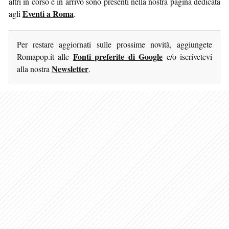
altri in corso e in arrivo sono presenti nella nostra pagina dedicata
Eventi a Roma
agli
.
Per restare aggiornati sulle prossime novità, aggiungete
Fonti preferite di Google
Romapop.it alle
e/o iscrivetevi
Newsletter
alla nostra
.