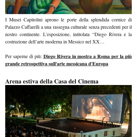
I Musei Capitolini aprono le porte della splendida cornice di
Palazzo Caffarelli a una rassegna culturale senza precedenti per il
nostro continente. L'esposizione, intitolata “Diego Rivera e la
costruzione dell’arte moderna in Messico nel XX…
Diego Rivera in mostra a Roma per la più
Per saperne di più:
grande retrospettiva sull'arte messicana d'Europa
Arena estiva della Casa del Cinema