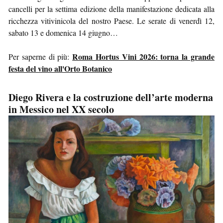
cancelli per la settima edizione della manifestazione dedicata alla
ricchezza vitivinicola del nostro Paese. Le serate di venerdì 12,
sabato 13 e domenica 14 giugno…
Roma Hortus Vini 2026: torna la grande
Per saperne di più:
festa del vino all'Orto Botanico
Diego Rivera e la costruzione dell’arte moderna
in Messico nel XX secolo