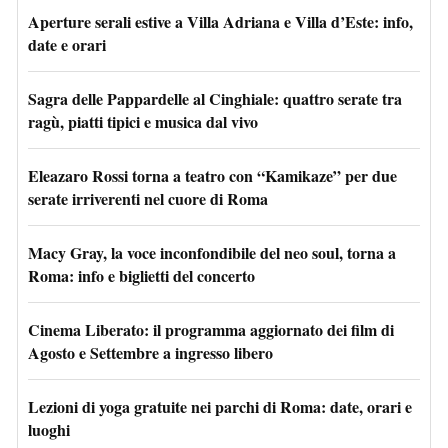
Aperture serali estive a Villa Adriana e Villa d’Este: info,
date e orari
Sagra delle Pappardelle al Cinghiale: quattro serate tra
ragù, piatti tipici e musica dal vivo
Eleazaro Rossi torna a teatro con “Kamikaze” per due
serate irriverenti nel cuore di Roma
Macy Gray, la voce inconfondibile del neo soul, torna a
Roma: info e biglietti del concerto
Cinema Liberato: il programma aggiornato dei film di
Agosto e Settembre a ingresso libero
Lezioni di yoga gratuite nei parchi di Roma: date, orari e
luoghi