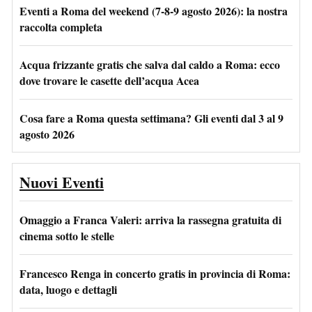
Eventi a Roma del weekend (7-8-9 agosto 2026): la nostra
raccolta completa
Acqua frizzante gratis che salva dal caldo a Roma: ecco
dove trovare le casette dell’acqua Acea
Cosa fare a Roma questa settimana? Gli eventi dal 3 al 9
agosto 2026
Nuovi Eventi
Omaggio a Franca Valeri: arriva la rassegna gratuita di
cinema sotto le stelle
Francesco Renga in concerto gratis in provincia di Roma:
data, luogo e dettagli