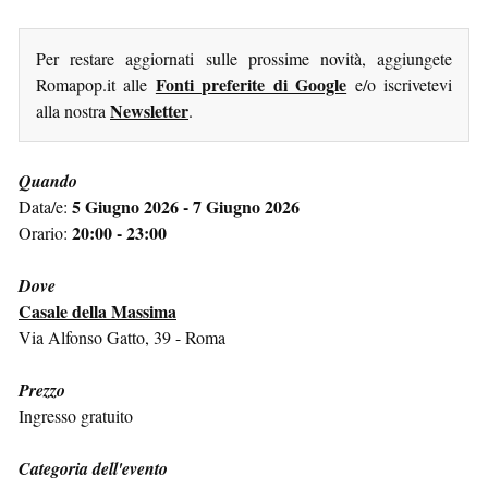
Per restare aggiornati sulle prossime novità, aggiungete
Fonti preferite di Google
Romapop.it alle
e/o iscrivetevi
Newsletter
alla nostra
.
Quando
5 Giugno 2026 - 7 Giugno 2026
Data/e:
20:00 - 23:00
Orario:
Dove
Casale della Massima
Via Alfonso Gatto, 39 - Roma
Prezzo
Ingresso gratuito
Categoria dell'evento