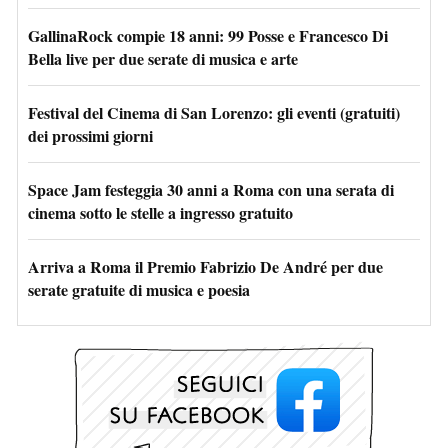
GallinaRock compie 18 anni: 99 Posse e Francesco Di
Bella live per due serate di musica e arte
Festival del Cinema di San Lorenzo: gli eventi (gratuiti)
dei prossimi giorni
Space Jam festeggia 30 anni a Roma con una serata di
cinema sotto le stelle a ingresso gratuito
Arriva a Roma il Premio Fabrizio De André per due
serate gratuite di musica e poesia