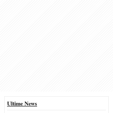
Ultime News