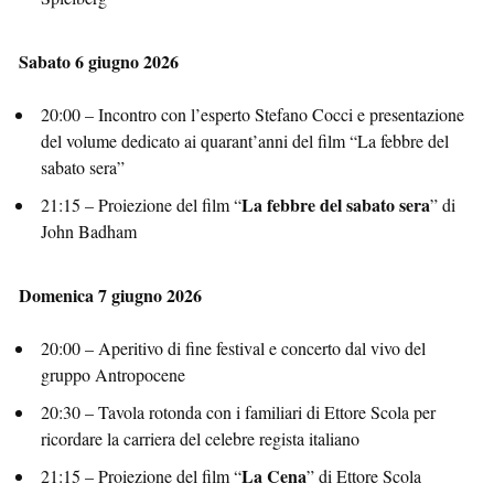
Sabato 6 giugno 2026
20:00 – Incontro con l’esperto Stefano Cocci e presentazione
del volume dedicato ai quarant’anni del film “La febbre del
sabato sera”
La febbre del sabato sera
21:15 – Proiezione del film “
” di
John Badham
Domenica 7 giugno 2026
20:00 – Aperitivo di fine festival e concerto dal vivo del
gruppo Antropocene
20:30 – Tavola rotonda con i familiari di Ettore Scola per
ricordare la carriera del celebre regista italiano
La Cena
21:15 – Proiezione del film “
” di Ettore Scola