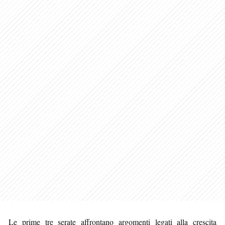
Le prime tre serate affrontano argomenti legati alla crescita