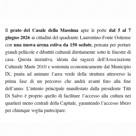
prato del Casale della Massima
dal 5 al 7
Il
apre le porte
giugno 2026
ai cittadini del quadrante Laurentino-Fonte Ostiense
una nuova arena estiva da 150 sedute
con
, pensata per portare
grandi pellicole e dibattiti culturali direttamente sotto le finestre di
casa. Questa iniziativa, ideata dai ragazzi dell’Associazione
Culturale Marte 2010 e sostenuta economicamente dal Municipio
IX, punta ad animare l’area verde della struttura attraverso la
prima fase di un percorso che andrà avanti fino alla fine
dell’anno. L’intento principale manifestato dalla presidente Titti
Di Salvo è proprio quello di facilitare l’accesso alla cultura nei
quartieri meno centrali della Capitale, garantendo l’accesso libero
per chiunque voglia partecipare.