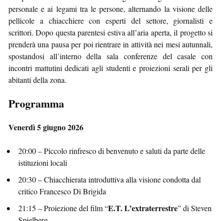
personale e ai legami tra le persone, alternando la visione delle
pellicole a chiacchiere con esperti del settore, giornalisti e
scrittori. Dopo questa parentesi estiva all’aria aperta, il progetto si
prenderà una pausa per poi rientrare in attività nei mesi autunnali,
spostandosi all’interno della sala conferenze del casale con
incontri mattutini dedicati agli studenti e proiezioni serali per gli
abitanti della zona.
Programma
Venerdì 5 giugno 2026
20:00 – Piccolo rinfresco di benvenuto e saluti da parte delle
istituzioni locali
20:30 – Chiacchierata introduttiva alla visione condotta dal
critico Francesco Di Brigida
E.T. L’extraterrestre
21:15 – Proiezione del film “
” di Steven
Spielberg