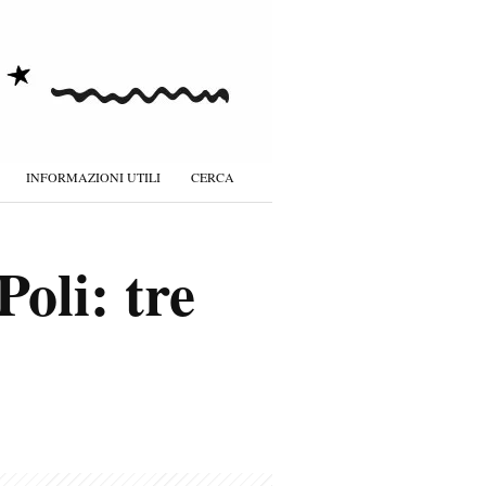
INFORMAZIONI UTILI
CERCA
oli: tre