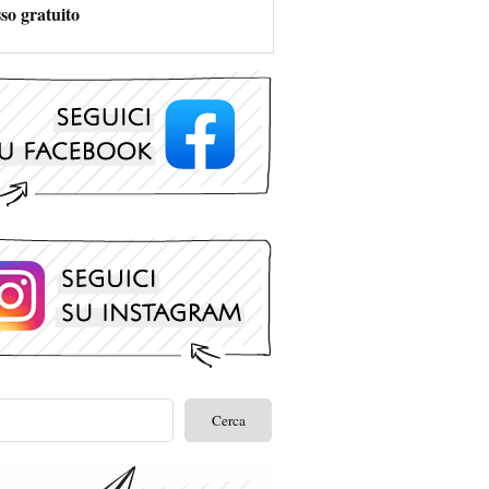
so gratuito