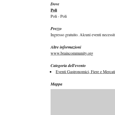
Dove
Poli
Poli - Poli
Prezzo
Ingresso gratuito. Alcuni eventi necessi
Altre informazioni
www.braincommunity.org
Categoria dell'evento
Eventi Gastronomici, Fiere e Mercat
Mappa