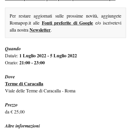
Per restare aggiornati sulle prossime novità, aggiungete
Fonti preferite di Google
Romapop.it alle
e/o iscrivetevi
Newsletter
alla nostra
.
Quando
1 Luglio 2022 - 5 Luglio 2022
Data/e:
21:00 - 23:00
Orario:
Dove
Terme di Caracalla
Viale delle Terme di Caracalla - Roma
Prezzo
da € 25,00
Altre informazioni