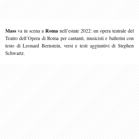
Mass
Roma
va in scena a
nell’estate 2022: un opera teatrale del
Teatro dell’Opera di Roma per cantanti, musicisti e ballerini con
testo di Leonard Bernstein, versi e testi aggiuntivi di Stephen
Schwartz.