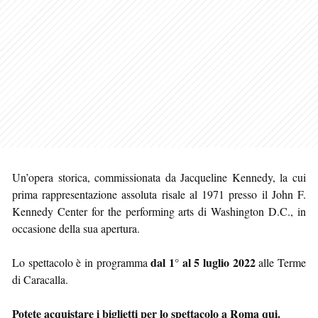
Un’opera storica, commissionata da Jacqueline Kennedy, la cui
prima rappresentazione assoluta risale al 1971 presso il John F.
Kennedy Center for the performing arts di Washington D.C., in
occasione della sua apertura.
dal 1° al 5 luglio 2022
Lo spettacolo è in programma
alle Terme
di Caracalla.
Potete acquistare i biglietti per lo spettacolo a Roma qui.