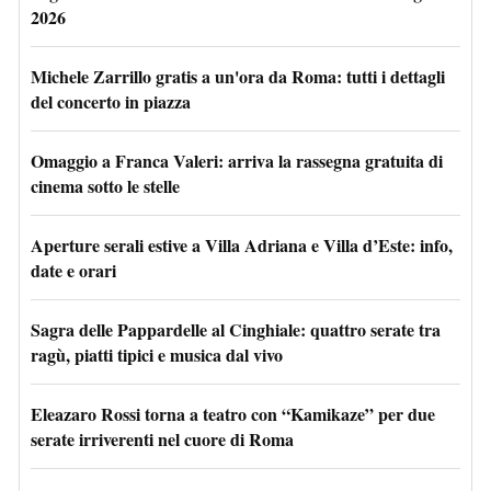
2026
Michele Zarrillo gratis a un'ora da Roma: tutti i dettagli
del concerto in piazza
Omaggio a Franca Valeri: arriva la rassegna gratuita di
cinema sotto le stelle
Aperture serali estive a Villa Adriana e Villa d’Este: info,
date e orari
Sagra delle Pappardelle al Cinghiale: quattro serate tra
ragù, piatti tipici e musica dal vivo
Eleazaro Rossi torna a teatro con “Kamikaze” per due
serate irriverenti nel cuore di Roma