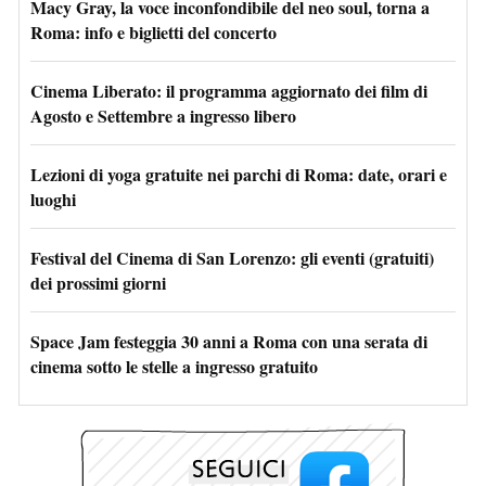
Macy Gray, la voce inconfondibile del neo soul, torna a
Roma: info e biglietti del concerto
Cinema Liberato: il programma aggiornato dei film di
Agosto e Settembre a ingresso libero
Lezioni di yoga gratuite nei parchi di Roma: date, orari e
luoghi
Festival del Cinema di San Lorenzo: gli eventi (gratuiti)
dei prossimi giorni
Space Jam festeggia 30 anni a Roma con una serata di
cinema sotto le stelle a ingresso gratuito