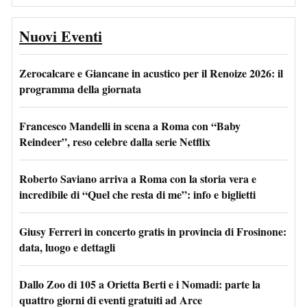
Nuovi Eventi
Zerocalcare e Giancane in acustico per il Renoize 2026: il
programma della giornata
Francesco Mandelli in scena a Roma con “Baby
Reindeer”, reso celebre dalla serie Netflix
Roberto Saviano arriva a Roma con la storia vera e
incredibile di “Quel che resta di me”: info e biglietti
Giusy Ferreri in concerto gratis in provincia di Frosinone:
data, luogo e dettagli
Dallo Zoo di 105 a Orietta Berti e i Nomadi: parte la
quattro giorni di eventi gratuiti ad Arce