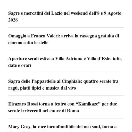
Sagre e mercatini del Lazio nel weekend dell'8 e 9 Agosto
2026
Omaggio a Franca Valeri: arriva la rassegna gratuita di
cinema sotto le stelle
Aperture serali estive a Villa Adriana e Villa d’Este: info,
date e orari
Sagra delle Pappardelle al Cinghiale: quattro serate tra
ragù, piatti tipici e musica dal vivo
Eleazaro Rossi torna a teatro con “Kamikaze” per due
serate irriverenti nel cuore di Roma
Macy Gray, la voce inconfondibile del neo soul, torna a