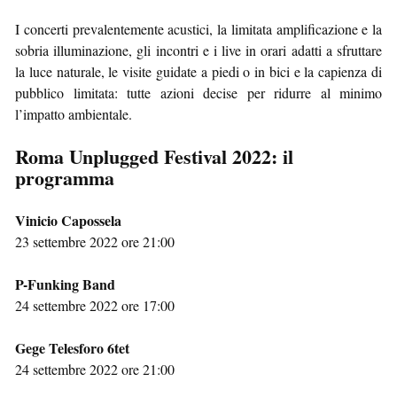
I concerti prevalentemente acustici, la limitata amplificazione e la
sobria illuminazione, gli incontri e i live in orari adatti a sfruttare
la luce naturale, le visite guidate a piedi o in bici e la capienza di
pubblico limitata: tutte azioni decise per ridurre al minimo
l’impatto ambientale.
Roma Unplugged Festival 2022: il
programma
Vinicio Capossela
23 settembre 2022 ore 21:00
P-Funking Band
24 settembre 2022 ore 17:00
Gege Telesforo 6tet
24 settembre 2022 ore 21:00