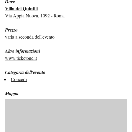
Dove
Villa dei Quintili
Via Appia Nuova, 1092 - Roma
Prezzo
varia a seconda dell'evento
Altre informazioni
www.ticketone.it
Categoria dell'evento
Concerti
Mappa