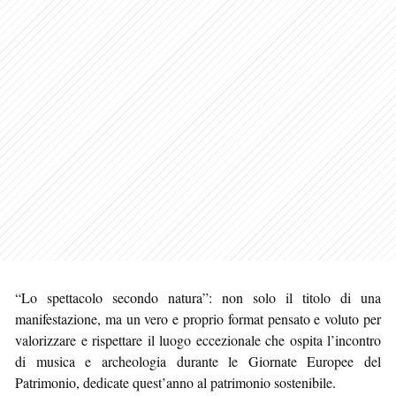
“Lo spettacolo secondo natura”: non solo il titolo di una
manifestazione, ma un vero e proprio format pensato e voluto per
valorizzare e rispettare il luogo eccezionale che ospita l’incontro
di musica e archeologia durante le Giornate Europee del
Patrimonio, dedicate quest’anno al patrimonio sostenibile.