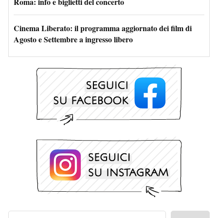
Roma: info e biglietti del concerto
Cinema Liberato: il programma aggiornato dei film di
Agosto e Settembre a ingresso libero