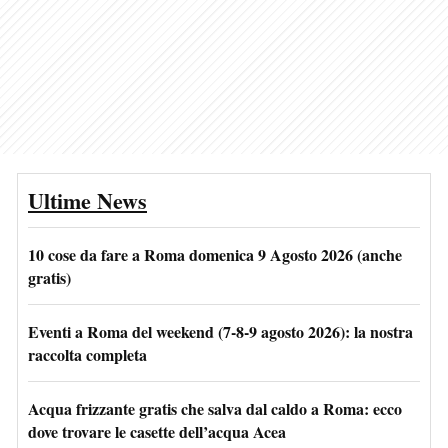
Ultime News
10 cose da fare a Roma domenica 9 Agosto 2026 (anche
gratis)
Eventi a Roma del weekend (7-8-9 agosto 2026): la nostra
raccolta completa
Acqua frizzante gratis che salva dal caldo a Roma: ecco
dove trovare le casette dell’acqua Acea