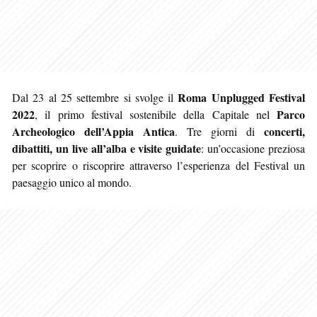
Roma Unplugged Festival
Dal 23 al 25 settembre si svolge il
2022
Parco
, il primo festival sostenibile della Capitale nel
Archeologico dell’Appia Antica
concerti,
. Tre giorni di
dibattiti, un live all’alba e visite guidate
: un’occasione preziosa
per scoprire o riscoprire attraverso l’esperienza del Festival un
paesaggio unico al mondo.