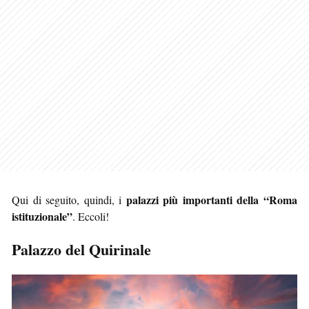
palazzi più importanti della “Roma
Qui di seguito, quindi, i
istituzionale”
. Eccoli!
Palazzo del Quirinale