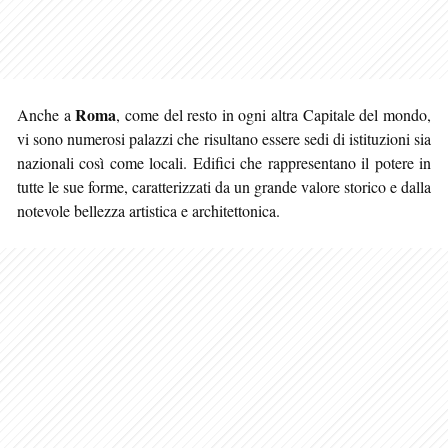
Roma
Anche a
, come del resto in ogni altra Capitale del mondo,
vi sono numerosi palazzi che risultano essere sedi di istituzioni sia
nazionali così come locali. Edifici che rappresentano il potere in
tutte le sue forme, caratterizzati da un grande valore
storico e dalla
notevole bellezza artistica e architettonica.