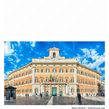
Marco Rubino / Shutterstock.com