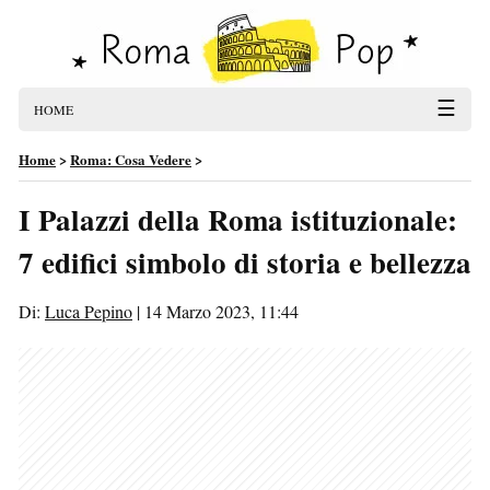
☰
HOME
Home
>
Roma: Cosa Vedere
>
I Palazzi della Roma istituzionale:
7 edifici simbolo di storia e bellezza
Di:
Luca Pepino
|
14 Marzo 2023, 11:44