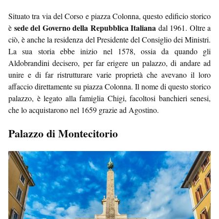
Situato tra via del Corso e piazza Colonna, questo edificio storico
sede del Governo della Repubblica Italiana
è
dal 1961. Oltre a
ciò, è anche la residenza del Presidente del Consiglio dei Ministri.
La sua storia ebbe inizio nel 1578, ossia da quando gli
Aldobrandini decisero, per far erigere un palazzo, di andare ad
unire e di far ristrutturare varie proprietà che avevano il loro
affaccio direttamente su piazza Colonna. Il nome di questo storico
palazzo, è legato alla famiglia Chigi, facoltosi banchieri senesi,
che lo acquistarono nel 1659 grazie ad Agostino.
Palazzo di Montecitorio