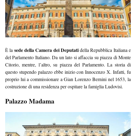
sede della Camera dei Deputati
È la
della Repubblica Italiana e
del Parlamento Italiano. Da un lato si affaccia su piazza di Monte
Citorio, mentre, l’altro, su piazza del Parlamento. La storia di
questo stupendo palazzo ebbe inizio con Innocenzo X. Infatti, fu
proprio lui a commissionare a Gian Lorenzo Bernini nel 1653, la
costruzione di una residenza per ospitare la famiglia Ludovisi.
Palazzo Madama