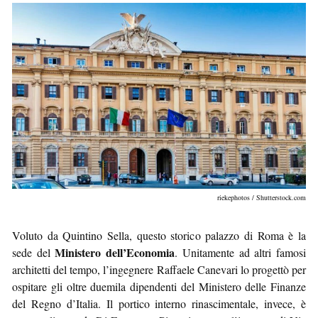
riekephotos / Shutterstock.com
Voluto da Quintino Sella, questo storico palazzo di Roma è la
Ministero dell’Economia
sede del
. Unitamente ad altri famosi
architetti del tempo, l’ingegnere Raffaele Canevari lo progettò per
ospitare gli oltre duemila dipendenti del Ministero delle Finanze
del Regno d’Italia. Il portico interno rinascimentale, invece, è