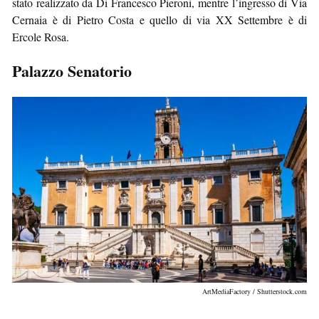
stato realizzato da Di Francesco Pieroni, mentre l’ingresso di Via
Cernaia è di Pietro Costa e quello di via XX Settembre è di
Ercole Rosa.
Palazzo Senatorio
ArtMediaFactory / Shutterstock.com