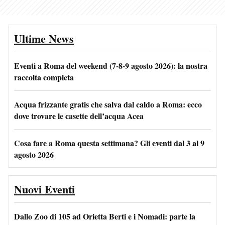
Ultime News
Eventi a Roma del weekend (7-8-9 agosto 2026): la nostra
raccolta completa
Acqua frizzante gratis che salva dal caldo a Roma: ecco
dove trovare le casette dell’acqua Acea
Cosa fare a Roma questa settimana? Gli eventi dal 3 al 9
agosto 2026
Nuovi Eventi
Dallo Zoo di 105 ad Orietta Berti e i Nomadi: parte la