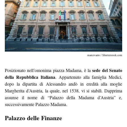
marcovarro / Shutterstock.com
sede del Senato
Posizionato nell’omonima piazza Madama, è la
della Repubblica Italiana
. Appartenuto alla famiglia Medici,
dopo la dipartita di Alessandro andò in eredità alla moglie
Margherita d’Austria, la quale, nel 1538, vi si stabilì. Dapprima
assunse il nome di “Palazzo della Madama d’Austria” e,
successivamente Palazzo Madama.
Palazzo delle Finanze