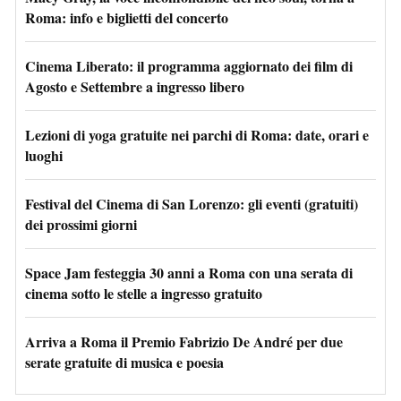
Roma: info e biglietti del concerto
Cinema Liberato: il programma aggiornato dei film di
Agosto e Settembre a ingresso libero
Lezioni di yoga gratuite nei parchi di Roma: date, orari e
luoghi
Festival del Cinema di San Lorenzo: gli eventi (gratuiti)
dei prossimi giorni
Space Jam festeggia 30 anni a Roma con una serata di
cinema sotto le stelle a ingresso gratuito
Arriva a Roma il Premio Fabrizio De André per due
serate gratuite di musica e poesia