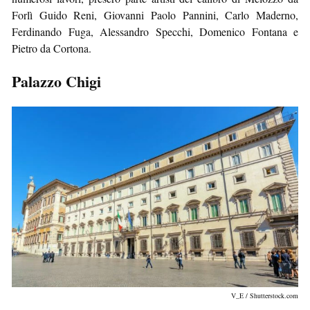
Forlì Guido Reni, Giovanni Paolo Pannini, Carlo Maderno,
Ferdinando Fuga, Alessandro Specchi, Domenico Fontana e
Pietro da Cortona.
Palazzo Chigi
V_E / Shutterstock.com