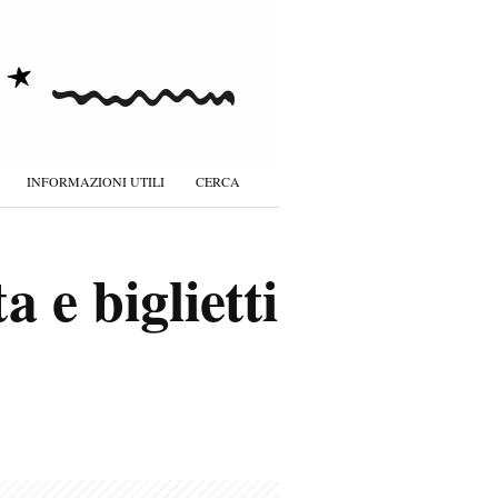
INFORMAZIONI UTILI
CERCA
 e biglietti