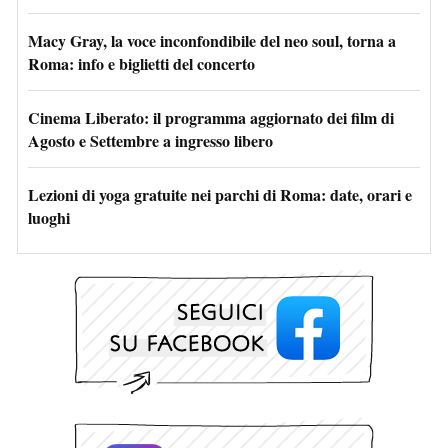
Macy Gray, la voce inconfondibile del neo soul, torna a
Roma: info e biglietti del concerto
Cinema Liberato: il programma aggiornato dei film di
Agosto e Settembre a ingresso libero
Lezioni di yoga gratuite nei parchi di Roma: date, orari e
luoghi