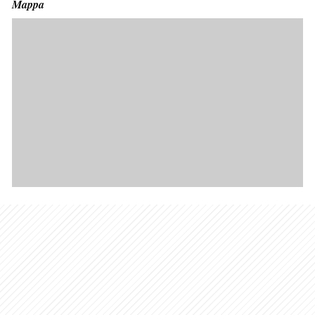
Mappa