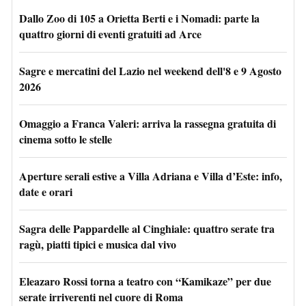
Dallo Zoo di 105 a Orietta Berti e i Nomadi: parte la
quattro giorni di eventi gratuiti ad Arce
Sagre e mercatini del Lazio nel weekend dell'8 e 9 Agosto
2026
Omaggio a Franca Valeri: arriva la rassegna gratuita di
cinema sotto le stelle
Aperture serali estive a Villa Adriana e Villa d’Este: info,
date e orari
Sagra delle Pappardelle al Cinghiale: quattro serate tra
ragù, piatti tipici e musica dal vivo
Eleazaro Rossi torna a teatro con “Kamikaze” per due
serate irriverenti nel cuore di Roma