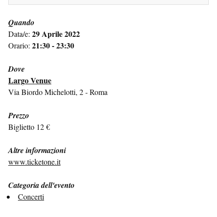
Quando
29 Aprile 2022
Data/e:
21:30 - 23:30
Orario:
Dove
Largo Venue
Via Biordo Michelotti, 2 - Roma
Prezzo
Biglietto 12 €
Altre informazioni
www.ticketone.it
Categoria dell'evento
Concerti