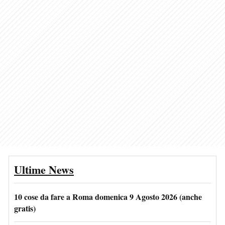
Ultime News
10 cose da fare a Roma domenica 9 Agosto 2026 (anche
gratis)