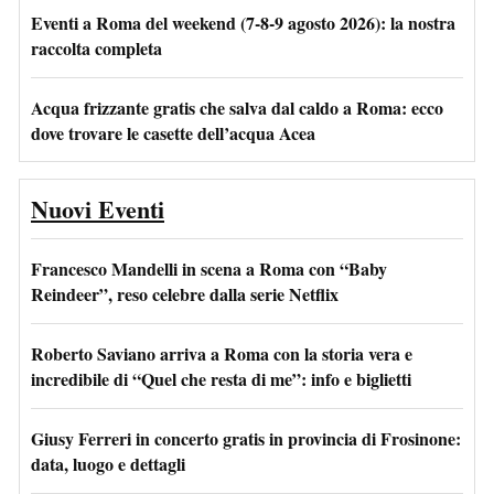
Eventi a Roma del weekend (7-8-9 agosto 2026): la nostra
raccolta completa
Acqua frizzante gratis che salva dal caldo a Roma: ecco
dove trovare le casette dell’acqua Acea
Nuovi Eventi
Francesco Mandelli in scena a Roma con “Baby
Reindeer”, reso celebre dalla serie Netflix
Roberto Saviano arriva a Roma con la storia vera e
incredibile di “Quel che resta di me”: info e biglietti
Giusy Ferreri in concerto gratis in provincia di Frosinone:
data, luogo e dettagli