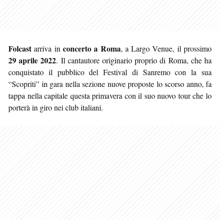
Folcast
concerto a Roma
arriva in
, a Largo Venue, il prossimo
29 aprile 2022
. Il cantautore originario proprio di Roma, che ha
conquistato il pubblico del Festival di Sanremo con la sua
“Scopriti” in gara nella sezione nuove proposte lo scorso anno, fa
tappa nella capitale questa primavera con il suo nuovo tour che lo
porterà in giro nei club italiani.