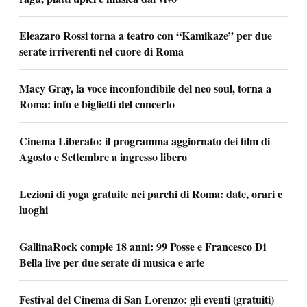
Eleazaro Rossi torna a teatro con “Kamikaze” per due
serate irriverenti nel cuore di Roma
Macy Gray, la voce inconfondibile del neo soul, torna a
Roma: info e biglietti del concerto
Cinema Liberato: il programma aggiornato dei film di
Agosto e Settembre a ingresso libero
Lezioni di yoga gratuite nei parchi di Roma: date, orari e
luoghi
GallinaRock compie 18 anni: 99 Posse e Francesco Di
Bella live per due serate di musica e arte
Festival del Cinema di San Lorenzo: gli eventi (gratuiti)