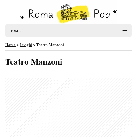
☰
HOME
Home
>
Luoghi
>
Teatro Manzoni
Teatro Manzoni