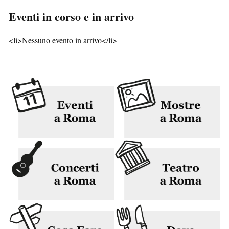
Eventi in corso e in arrivo
<li>Nessuno evento in arrivo</li>