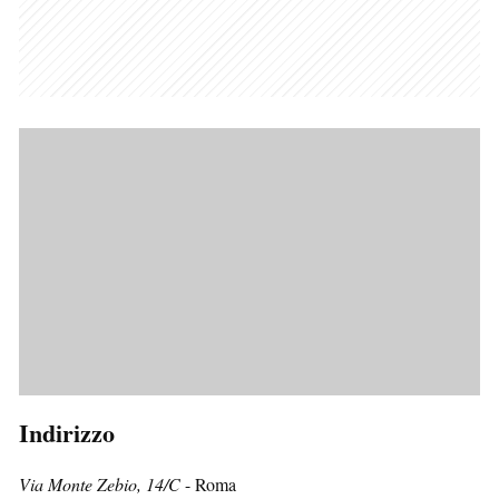
Indirizzo
Via Monte Zebio, 14/C
- Roma