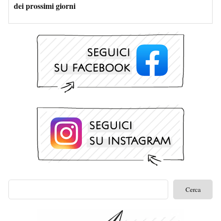
dei prossimi giorni