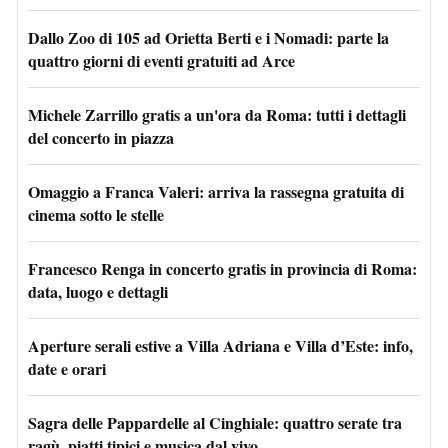
Dallo Zoo di 105 ad Orietta Berti e i Nomadi: parte la
quattro giorni di eventi gratuiti ad Arce
Michele Zarrillo gratis a un'ora da Roma: tutti i dettagli
del concerto in piazza
Omaggio a Franca Valeri: arriva la rassegna gratuita di
cinema sotto le stelle
Francesco Renga in concerto gratis in provincia di Roma:
data, luogo e dettagli
Aperture serali estive a Villa Adriana e Villa d’Este: info,
date e orari
Sagra delle Pappardelle al Cinghiale: quattro serate tra
ragù, piatti tipici e musica dal vivo