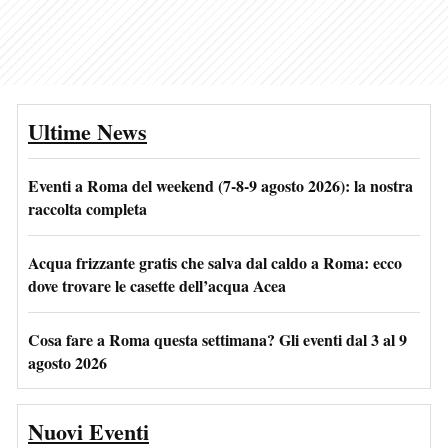
Ultime News
Eventi a Roma del weekend (7-8-9 agosto 2026): la nostra
raccolta completa
Acqua frizzante gratis che salva dal caldo a Roma: ecco
dove trovare le casette dell’acqua Acea
Cosa fare a Roma questa settimana? Gli eventi dal 3 al 9
agosto 2026
Nuovi Eventi