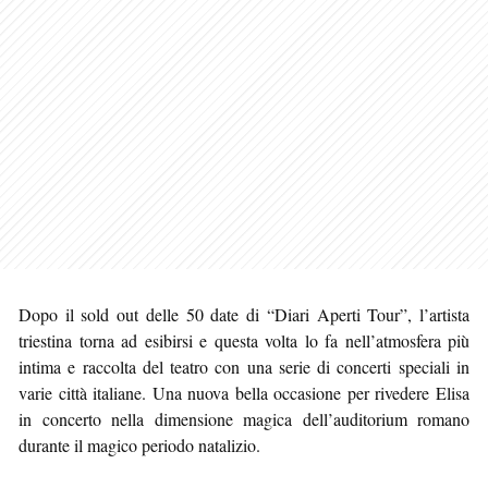
Dopo il sold out delle 50 date di “Diari Aperti Tour”, l’artista
triestina torna ad esibirsi e questa volta lo fa nell’atmosfera più
intima e raccolta del teatro con una serie di concerti speciali in
varie città italiane. Una nuova bella occasione per rivedere Elisa
in concerto nella dimensione magica dell’auditorium romano
durante il magico periodo natalizio.