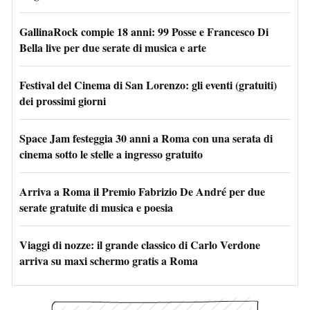
GallinaRock compie 18 anni: 99 Posse e Francesco Di
Bella live per due serate di musica e arte
Festival del Cinema di San Lorenzo: gli eventi (gratuiti)
dei prossimi giorni
Space Jam festeggia 30 anni a Roma con una serata di
cinema sotto le stelle a ingresso gratuito
Arriva a Roma il Premio Fabrizio De André per due
serate gratuite di musica e poesia
Viaggi di nozze: il grande classico di Carlo Verdone
arriva su maxi schermo gratis a Roma