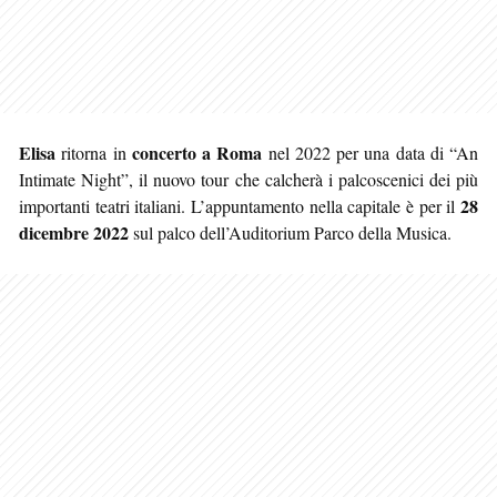
Elisa
concerto a Roma
ritorna in
nel 2022 per una data di “An
Intimate Night”, il nuovo tour che calcherà i palcoscenici dei più
28
importanti teatri italiani. L’appuntamento nella capitale è per il
dicembre 2022
sul palco dell’Auditorium Parco della Musica.