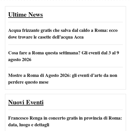
Ultime News
Acqua frizzante gratis che salva dal caldo a Roma: ecco
dove trovare le casette dell’acqua Acea
Cosa fare a Roma questa settimana? Gli eventi dal 3 al 9
agosto 2026
Mostre a Roma di Agosto 2026: gli eventi d’arte da non
perdere questo mese
Nuovi Eventi
Francesco Renga in concerto gratis in provincia di Roma:
data, luogo e dettagli