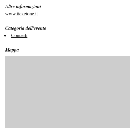
Altre informazioni
www.ticketone.it
Categoria dell'evento
Concerti
Mappa