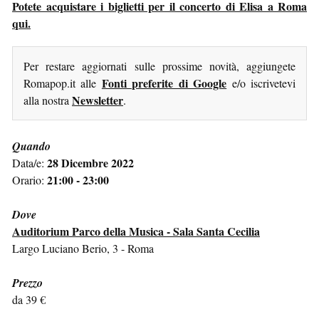
Potete acquistare i biglietti per il concerto di Elisa a Roma
qui.
Per restare aggiornati sulle prossime novità, aggiungete
Fonti preferite di Google
Romapop.it alle
e/o iscrivetevi
Newsletter
alla nostra
.
Quando
28 Dicembre 2022
Data/e:
21:00 - 23:00
Orario:
Dove
Auditorium Parco della Musica - Sala Santa Cecilia
Largo Luciano Berio, 3 - Roma
Prezzo
da 39 €