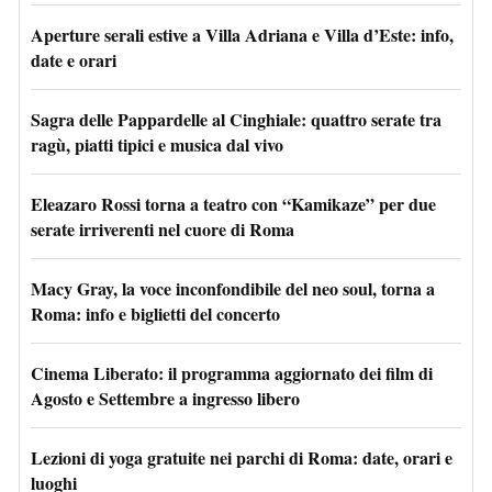
Aperture serali estive a Villa Adriana e Villa d’Este: info,
date e orari
Sagra delle Pappardelle al Cinghiale: quattro serate tra
ragù, piatti tipici e musica dal vivo
Eleazaro Rossi torna a teatro con “Kamikaze” per due
serate irriverenti nel cuore di Roma
Macy Gray, la voce inconfondibile del neo soul, torna a
Roma: info e biglietti del concerto
Cinema Liberato: il programma aggiornato dei film di
Agosto e Settembre a ingresso libero
Lezioni di yoga gratuite nei parchi di Roma: date, orari e
luoghi