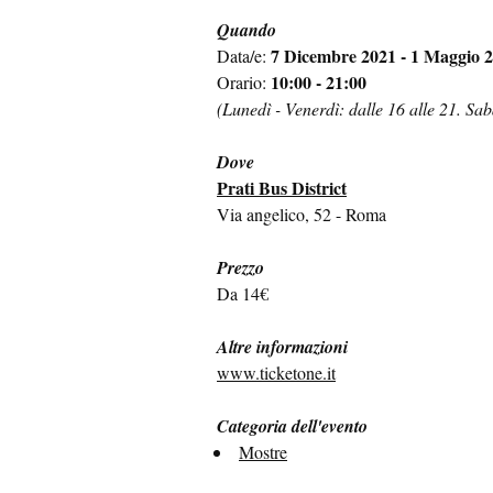
Quando
7 Dicembre 2021 - 1 Maggio 
Data/e:
10:00 - 21:00
Orario:
(Lunedì - Venerdì: dalle 16 alle 21. Sa
Dove
Prati Bus District
Via angelico, 52 - Roma
Prezzo
Da 14€
Altre informazioni
www.ticketone.it
Categoria dell'evento
Mostre