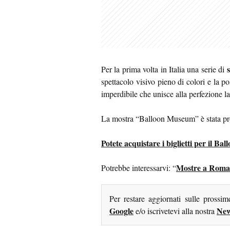
Per la prima volta in Italia una serie di
spettacolo visivo pieno di colori e la p
imperdibile che unisce alla perfezione la 
La mostra “Balloon Museum” è stata p
Potete acquistare i biglietti per il 
Mostre a Roma: 
Potrebbe interessarvi: “
Per restare aggiornati sulle prossi
Google
New
e/o iscrivetevi alla nostra