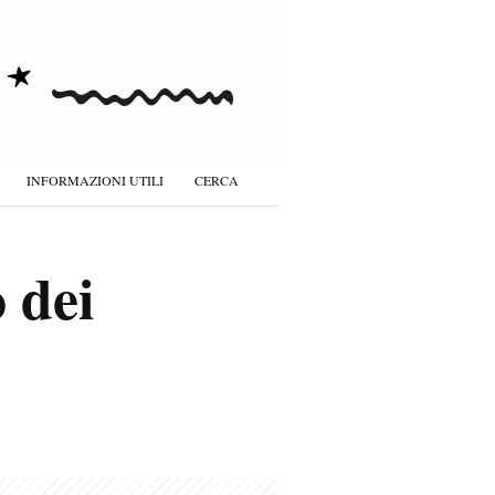
INFORMAZIONI UTILI
CERCA
 dei