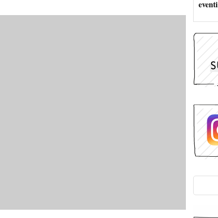
eventi