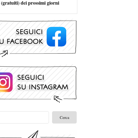
 (gratuiti) dei prossimi giorni