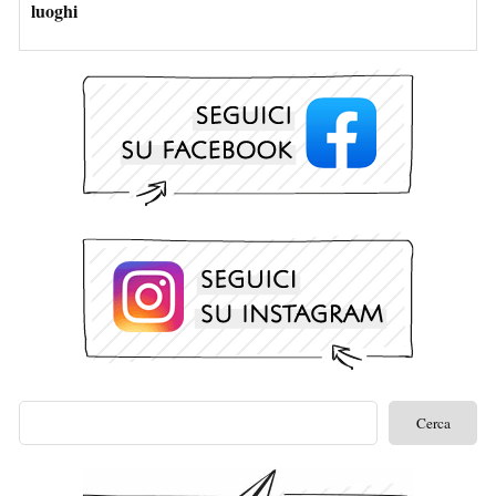
luoghi