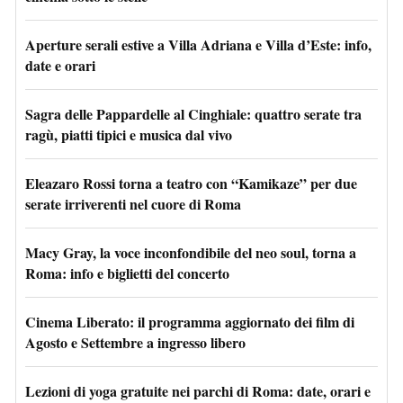
Aperture serali estive a Villa Adriana e Villa d’Este: info,
date e orari
Sagra delle Pappardelle al Cinghiale: quattro serate tra
ragù, piatti tipici e musica dal vivo
Eleazaro Rossi torna a teatro con “Kamikaze” per due
serate irriverenti nel cuore di Roma
Macy Gray, la voce inconfondibile del neo soul, torna a
Roma: info e biglietti del concerto
Cinema Liberato: il programma aggiornato dei film di
Agosto e Settembre a ingresso libero
Lezioni di yoga gratuite nei parchi di Roma: date, orari e