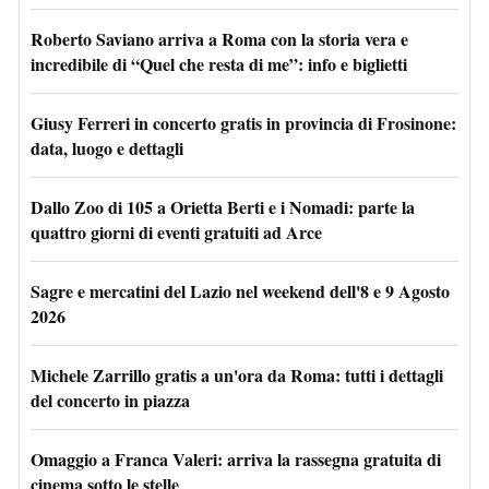
Roberto Saviano arriva a Roma con la storia vera e
incredibile di “Quel che resta di me”: info e biglietti
Giusy Ferreri in concerto gratis in provincia di Frosinone:
data, luogo e dettagli
Dallo Zoo di 105 a Orietta Berti e i Nomadi: parte la
quattro giorni di eventi gratuiti ad Arce
Sagre e mercatini del Lazio nel weekend dell'8 e 9 Agosto
2026
Michele Zarrillo gratis a un'ora da Roma: tutti i dettagli
del concerto in piazza
Omaggio a Franca Valeri: arriva la rassegna gratuita di
cinema sotto le stelle