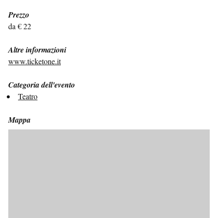
Prezzo
da € 22
Altre informazioni
www.ticketone.it
Categoria dell'evento
Teatro
Mappa