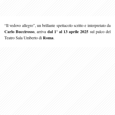
“Il vedovo allegro”, un brillante spettacolo scritto e interpretato da
Carlo Buccirosso
dal 1° al 13 aprile 2025
, arriva
sul palco del
Roma
Teatro Sala Umberto di
.