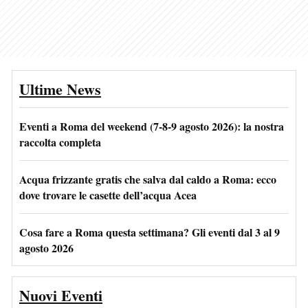
Ultime News
Eventi a Roma del weekend (7-8-9 agosto 2026): la nostra
raccolta completa
Acqua frizzante gratis che salva dal caldo a Roma: ecco
dove trovare le casette dell’acqua Acea
Cosa fare a Roma questa settimana? Gli eventi dal 3 al 9
agosto 2026
Nuovi Eventi