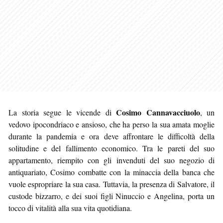
Cosimo Cannavacciuolo
La storia segue le vicende di
, un
vedovo ipocondriaco e ansioso, che ha perso la sua amata moglie
durante la pandemia e ora deve affrontare le difficoltà della
solitudine e del fallimento economico. Tra le pareti del suo
appartamento, riempito con gli invenduti del suo negozio di
antiquariato, Cosimo combatte con la minaccia della banca che
vuole espropriare la sua casa. Tuttavia, la presenza di Salvatore, il
custode bizzarro, e dei suoi figli Ninuccio e Angelina, porta un
tocco di vitalità alla sua vita quotidiana.