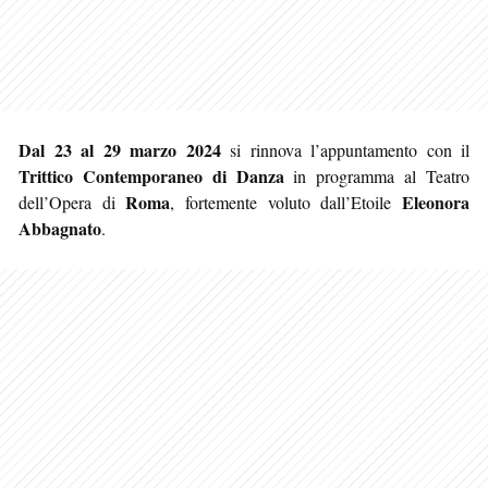
Dal 23 al 29 marzo 2024
si rinnova l’appuntamento con il
Trittico Contemporaneo di Danza
in programma al Teatro
Roma
Eleonora
dell’Opera di
, fortemente voluto dall’Etoile
Abbagnato
.