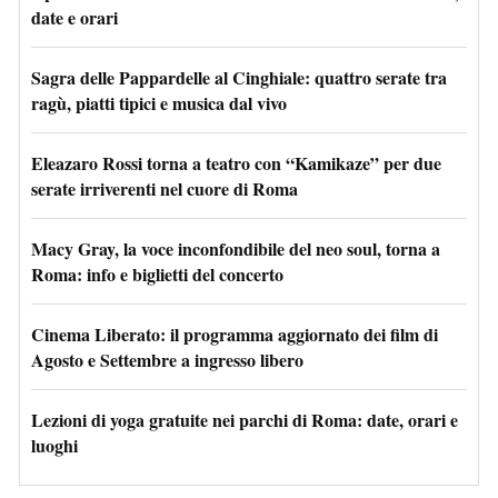
date e orari
Sagra delle Pappardelle al Cinghiale: quattro serate tra
ragù, piatti tipici e musica dal vivo
Eleazaro Rossi torna a teatro con “Kamikaze” per due
serate irriverenti nel cuore di Roma
Macy Gray, la voce inconfondibile del neo soul, torna a
Roma: info e biglietti del concerto
Cinema Liberato: il programma aggiornato dei film di
Agosto e Settembre a ingresso libero
Lezioni di yoga gratuite nei parchi di Roma: date, orari e
luoghi