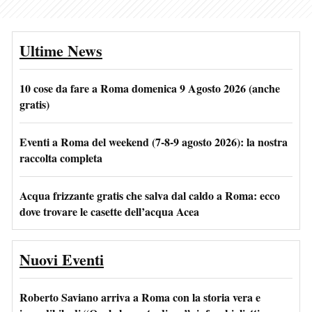
Ultime News
10 cose da fare a Roma domenica 9 Agosto 2026 (anche
gratis)
Eventi a Roma del weekend (7-8-9 agosto 2026): la nostra
raccolta completa
Acqua frizzante gratis che salva dal caldo a Roma: ecco
dove trovare le casette dell’acqua Acea
Nuovi Eventi
Roberto Saviano arriva a Roma con la storia vera e