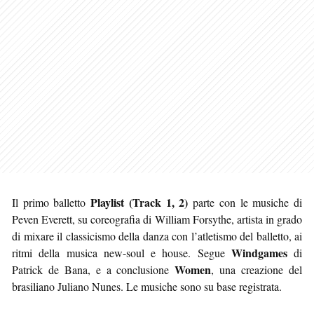
Playlist (Track 1, 2)
Il primo balletto
parte con le musiche di
Peven Everett, su coreografia di William Forsythe, artista in grado
di mixare il classicismo della danza con l’atletismo del balletto, ai
Windgames
ritmi della musica new-soul e house. Segue
di
Women
Patrick de Bana, e a conclusione
, una creazione del
brasiliano Juliano Nunes. Le musiche sono su base registrata.