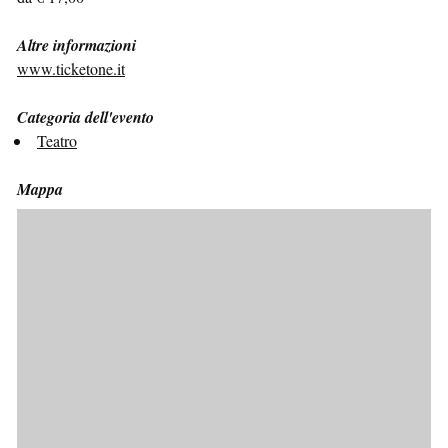
Altre informazioni
www.ticketone.it
Categoria dell'evento
Teatro
Mappa